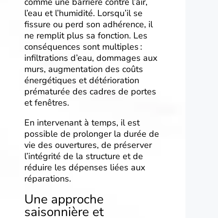
comme une barrière contre l’air,
l’eau et l’humidité. Lorsqu’il se
fissure ou perd son adhérence, il
ne remplit plus sa fonction. Les
conséquences sont multiples :
infiltrations d’eau, dommages aux
murs, augmentation des coûts
énergétiques et détérioration
prématurée des cadres de portes
et fenêtres.
En intervenant à temps, il est
possible de prolonger la durée de
vie des ouvertures, de préserver
l’intégrité de la structure et de
réduire les dépenses liées aux
réparations.
Une approche
saisonnière et