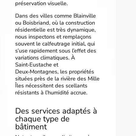
préservation visuelle.
Dans des villes comme Blainville
ou Boisbriand, où la construction
résidentielle est très dynamique,
nous inspectons et remplaçons
souvent le calfeutrage initial, qui
s’use rapidement sous l’effet des
variations climatiques. À
Saint‑Eustache et
Deux‑Montagnes, les propriétés
situées près de la rivière des Mille
Îles nécessitent des scellants
résistants à l’humidité accrue.
Des services adaptés à
chaque type de
bâtiment