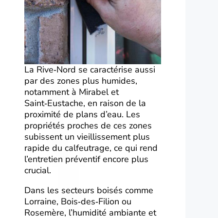
La Rive‑Nord se caractérise aussi
par des zones plus humides,
notamment à Mirabel et
Saint‑Eustache, en raison de la
proximité de plans d’eau. Les
propriétés proches de ces zones
subissent un vieillissement plus
rapide du calfeutrage, ce qui rend
l’entretien préventif encore plus
crucial.
Dans les secteurs boisés comme
Lorraine, Bois‑des‑Filion ou
Rosemère, l’humidité ambiante et