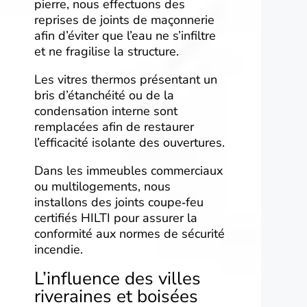
pierre, nous effectuons des
reprises de joints de maçonnerie
afin d’éviter que l’eau ne s’infiltre
et ne fragilise la structure.
Les vitres thermos présentant un
bris d’étanchéité ou de la
condensation interne sont
remplacées afin de restaurer
l’efficacité isolante des ouvertures.
Dans les immeubles commerciaux
ou multilogements, nous
installons des joints coupe‑feu
certifiés HILTI pour assurer la
conformité aux normes de sécurité
incendie.
L’influence des villes
riveraines et boisées