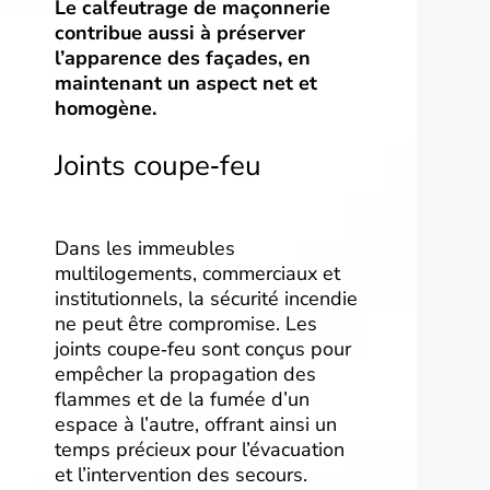
Le calfeutrage de maçonnerie
contribue aussi à préserver
l’apparence des façades, en
maintenant un aspect net et
homogène.
Joints coupe‑feu
Dans les immeubles
multilogements, commerciaux et
institutionnels, la sécurité incendie
ne peut être compromise. Les
joints coupe‑feu sont conçus pour
empêcher la propagation des
flammes et de la fumée d’un
espace à l’autre, offrant ainsi un
temps précieux pour l’évacuation
et l’intervention des secours.