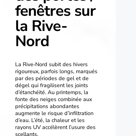
fenêtres sur
la Rive-
Nord
La Rive‑Nord subit des hivers
rigoureux, parfois longs, marqués
par des périodes de gel et de
dégel qui fragilisent les joints
d’étanchéité. Au printemps, la
fonte des neiges combinée aux
précipitations abondantes
augmente le risque d’infiltration
d’eau. L’été, la chaleur et les
rayons UV accélèrent l’usure des
scellants.