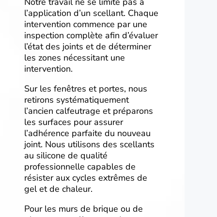
Notre travail ne se limite pas à
l’application d’un scellant. Chaque
intervention commence par une
inspection complète afin d’évaluer
l’état des joints et de déterminer
les zones nécessitant une
intervention.
Sur les fenêtres et portes, nous
retirons systématiquement
l’ancien calfeutrage et préparons
les surfaces pour assurer
l’adhérence parfaite du nouveau
joint. Nous utilisons des scellants
au silicone de qualité
professionnelle capables de
résister aux cycles extrêmes de
gel et de chaleur.
Pour les murs de brique ou de