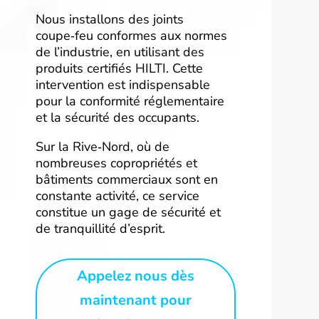
Nous installons des joints
coupe‑feu conformes aux normes
de l’industrie, en utilisant des
produits certifiés HILTI. Cette
intervention est indispensable
pour la conformité réglementaire
et la sécurité des occupants.
Sur la Rive‑Nord, où de
nombreuses copropriétés et
bâtiments commerciaux sont en
constante activité, ce service
constitue un gage de sécurité et
de tranquillité d’esprit.
Appelez nous dès
maintenant pour