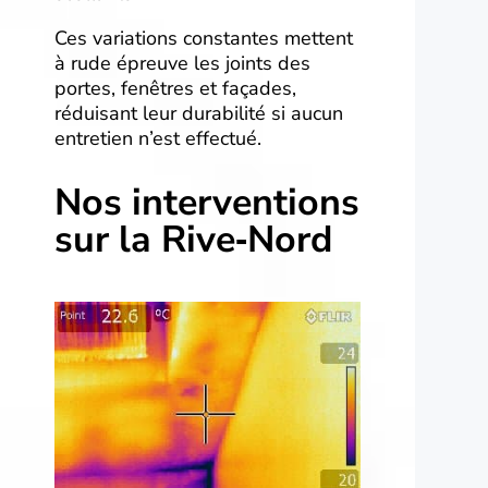
Ces variations constantes mettent
à rude épreuve les joints des
portes, fenêtres et façades,
réduisant leur durabilité si aucun
entretien n’est effectué.
Nos interventions
sur la Rive‑Nord