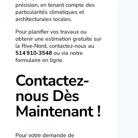
précision, en tenant compte des
particularités climatiques et
architecturales locales.
Pour planifier vos travaux ou
obtenir une estimation gratuite sur
la Rive‑Nord, contactez‑nous au
514 910‑3548
ou via notre
formulaire en ligne.
Contactez-
nous Dès
Maintenant !
Pour votre demande de