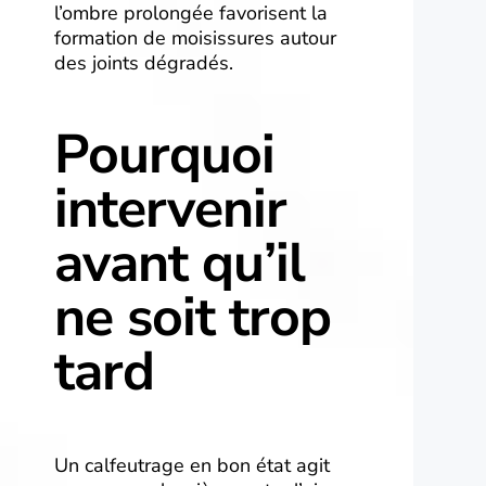
l’ombre prolongée favorisent la
formation de moisissures autour
des joints dégradés.
Pourquoi
intervenir
avant qu’il
ne soit trop
tard
Un calfeutrage en bon état agit