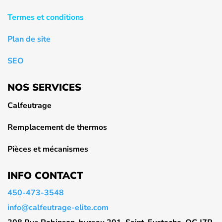
Termes et conditions
Plan de site
SEO
NOS SERVICES
Calfeutrage
Remplacement de thermos
Pièces et mécanismes
INFO CONTACT
450-473-3548
info@calfeutrage-elite.com