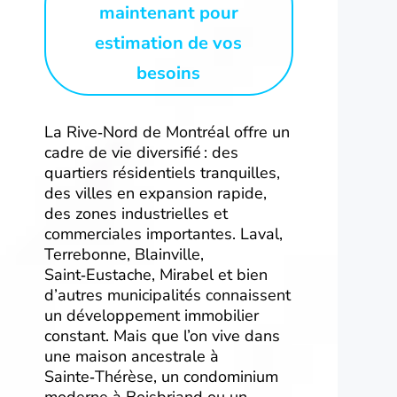
maintenant pour
estimation de vos
besoins
La Rive‑Nord de Montréal offre un
cadre de vie diversifié : des
quartiers résidentiels tranquilles,
des villes en expansion rapide,
des zones industrielles et
commerciales importantes. Laval,
Terrebonne, Blainville,
Saint‑Eustache, Mirabel et bien
d’autres municipalités connaissent
un développement immobilier
constant. Mais que l’on vive dans
une maison ancestrale à
Sainte‑Thérèse, un condominium
moderne à Boisbriand ou un