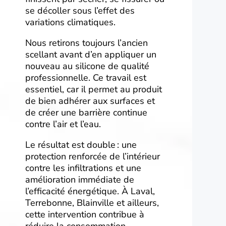
se décoller sous l’effet des
variations climatiques.
Nous retirons toujours l’ancien
scellant avant d’en appliquer un
nouveau au silicone de qualité
professionnelle. Ce travail est
essentiel, car il permet au produit
de bien adhérer aux surfaces et
de créer une barrière continue
contre l’air et l’eau.
Le résultat est double : une
protection renforcée de l’intérieur
contre les infiltrations et une
amélioration immédiate de
l’efficacité énergétique. À Laval,
Terrebonne, Blainville et ailleurs,
cette intervention contribue à