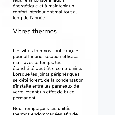
réduire la consommation
énergétique et à maintenir un
confort intérieur optimal tout au
long de l’année.
Vitres thermos
Les vitres thermos sont conçues
pour offrir une isolation efficace,
mais avec le temps, leur
étanchéité peut être compromise.
Lorsque les joints périphériques
se détériorent, de la condensation
s’installe entre les panneaux de
verre, créant un effet de buée
permanent.
Nous remplaçons les unités
thermos endommagées afin de