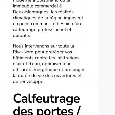
immeuble commercial à
Deux‑Montagnes, les réalités
climatiques de la région imposent
un point commun : le besoin d’un
calfeutrage professionnel et
durable.
Nous intervenons sur toute la
Rive‑Nord pour protéger vos
bâtiments contre les infiltrations
d’air et d’eau, optimiser leur
efficacité énergétique et prolonger
la durée de vie des ouvertures et
de l’enveloppe.
Calfeutrage
des portes /