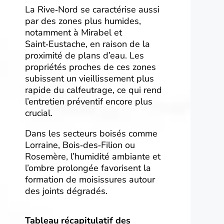
La Rive‑Nord se caractérise aussi
par des zones plus humides,
notamment à Mirabel et
Saint‑Eustache, en raison de la
proximité de plans d’eau. Les
propriétés proches de ces zones
subissent un vieillissement plus
rapide du calfeutrage, ce qui rend
l’entretien préventif encore plus
crucial.
Dans les secteurs boisés comme
Lorraine, Bois‑des‑Filion ou
Rosemère, l’humidité ambiante et
l’ombre prolongée favorisent la
formation de moisissures autour
des joints dégradés.
Tableau récapitulatif des