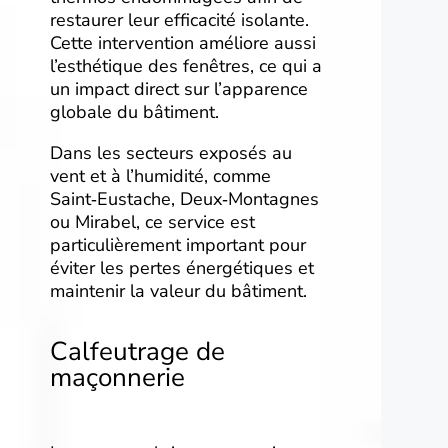
restaurer leur efficacité isolante.
Cette intervention améliore aussi
l’esthétique des fenêtres, ce qui a
un impact direct sur l’apparence
globale du bâtiment.
Dans les secteurs exposés au
vent et à l’humidité, comme
Saint‑Eustache, Deux‑Montagnes
ou Mirabel, ce service est
particulièrement important pour
éviter les pertes énergétiques et
maintenir la valeur du bâtiment.
Calfeutrage de
maçonnerie