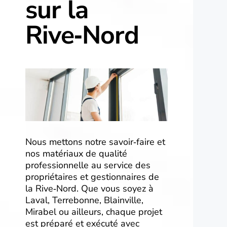
sur la
Rive‑Nord
Nous mettons notre savoir‑faire et
nos matériaux de qualité
professionnelle au service des
propriétaires et gestionnaires de
la Rive‑Nord. Que vous soyez à
Laval, Terrebonne, Blainville,
Mirabel ou ailleurs, chaque projet
est préparé et exécuté avec