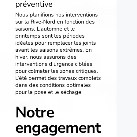
préventive
Nous planifions nos interventions
sur la Rive‑Nord en fonction des
saisons. L’automne et le
printemps sont les périodes
idéales pour remplacer les joints
avant les saisons extrêmes. En
hiver, nous assurons des
interventions d’urgence ciblées
pour colmater les zones critiques.
L’été permet des travaux complets
dans des conditions optimales
pour la pose et le séchage.
Notre
engagement