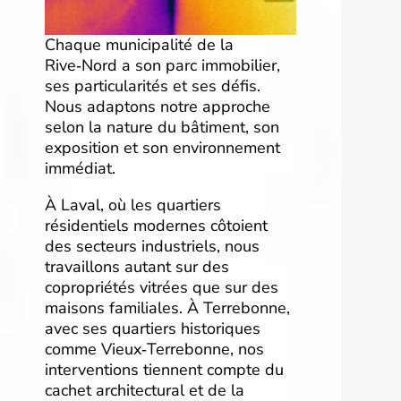
Chaque municipalité de la
Rive‑Nord a son parc immobilier,
ses particularités et ses défis.
Nous adaptons notre approche
selon la nature du bâtiment, son
exposition et son environnement
immédiat.
À Laval, où les quartiers
résidentiels modernes côtoient
des secteurs industriels, nous
travaillons autant sur des
copropriétés vitrées que sur des
maisons familiales. À Terrebonne,
avec ses quartiers historiques
comme Vieux‑Terrebonne, nos
interventions tiennent compte du
cachet architectural et de la