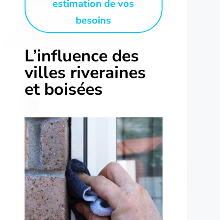
estimation de vos
besoins
L’influence des
villes riveraines
et boisées