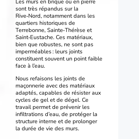
Les murs en brique ou en pierre
sont très répandus sur la
Rive‑Nord, notamment dans les
quartiers historiques de
Terrebonne, Sainte‑Thérèse et
Saint‑Eustache. Ces matériaux,
bien que robustes, ne sont pas
imperméables : leurs joints
constituent souvent un point faible
face à l’eau.
Nous refaisons les joints de
maçonnerie avec des matériaux
adaptés, capables de résister aux
cycles de gel et de dégel. Ce
travail permet de prévenir les
infiltrations d’eau, de protéger la
structure interne et de prolonger
la durée de vie des murs.