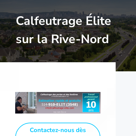
Calfeutrage Élite
sur la Rive-Nord
Contactez-nous dès