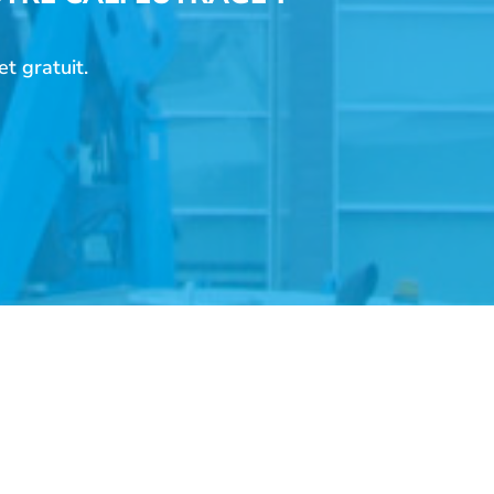
t gratuit.