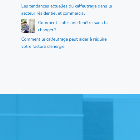
Les tendances actuelles du calfeutrage dans le
secteur résidentiel et commercial
Comment isoler une fenêtre sans la
changer ?
Comment le calfeutrage peut aider à réduire
votre facture d’énergie