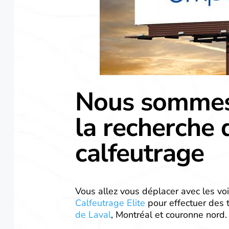
Nous sommes 
la recherche 
calfeutrage
Vous allez vous déplacer avec les voi
Calfeutrage Elite
pour effectuer des
de Laval
, Montréal et couronne nord.