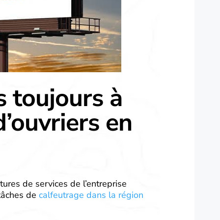
toujours à
d’ouvriers en
tures de services de l’entreprise
 tâches de
calfeutrage dans la région