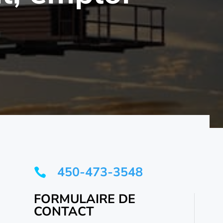
450-473-3548

FORMULAIRE DE
CONTACT