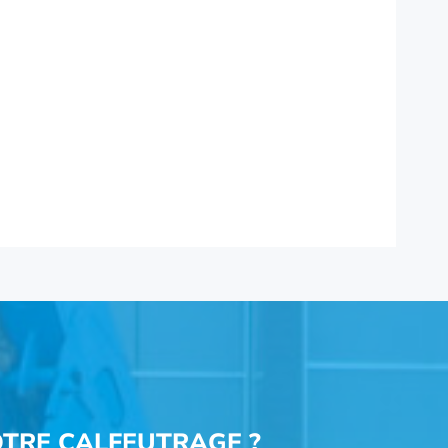
TRE CALFEUTRAGE ?