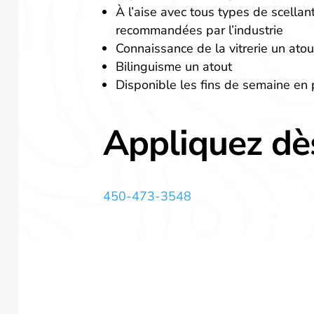
À l’aise avec tous types de scellan
recommandées par l’industrie
Connaissance de la vitrerie un atou
Bilinguisme un atout
Disponible les fins de semaine en 
Appliquez dès
450-473-3548