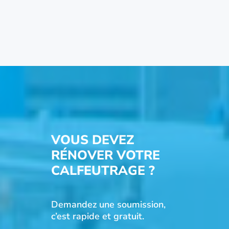
VOUS DEVEZ
RÉNOVER VOTRE
CALFEUTRAGE ?
Demandez une soumission,
c’est rapide et gratuit.