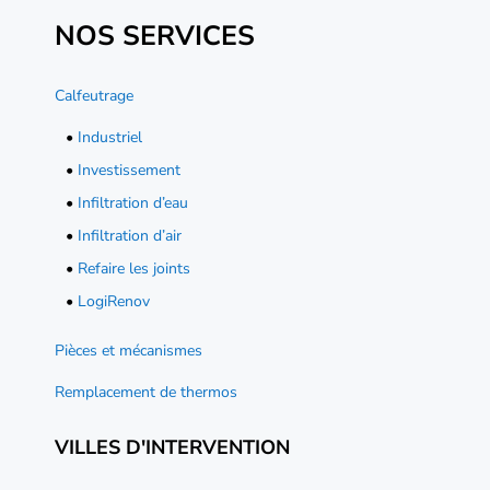
NOS SERVICES
Calfeutrage
•
Industriel
•
Investissement
•
Infiltration d’eau
•
Infiltration d’air
•
Refaire les joints
•
LogiRenov
Pièces et mécanismes
Remplacement de thermos
VILLES D'INTERVENTION