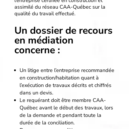
l’entreprise certifiée en construction et
assimilé du réseau CAA-Québec sur la
qualité du travail effectué.
Un dossier de recours
en médiation
concerne :
Un litige entre l’entreprise recommandée
en construction/habitation quant à
l’exécution de travaux décrits et chiffrés
dans un devis.
Le requérant doit être membre CAA-
Québec avant le début des travaux, lors
de la demande et pendant toute la
durée de la conciliation.