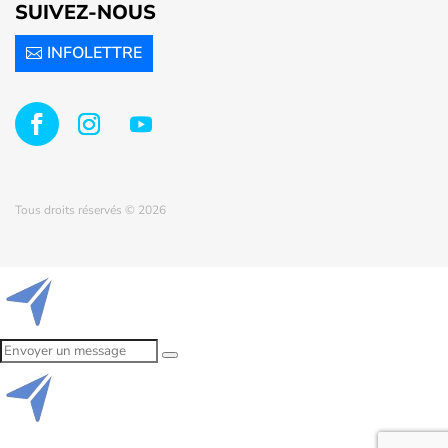
SUIVEZ-NOUS
INFOLETTRE
Tous droits réservés © 2026