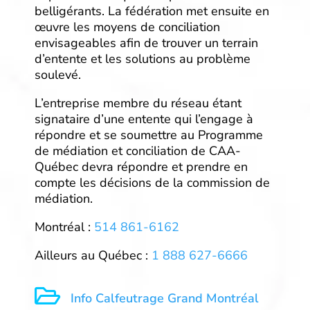
belligérants. La fédération met ensuite en
œuvre les moyens de conciliation
envisageables afin de trouver un terrain
d’entente et les solutions au problème
soulevé.
L’entreprise membre du réseau étant
signataire d’une entente qui l’engage à
répondre et se soumettre au Programme
de médiation et conciliation de CAA-
Québec devra répondre et prendre en
compte les décisions de la commission de
médiation.
Montréal :
514 861-6162
Ailleurs au Québec :
1 888 627-6666

Info Calfeutrage Grand Montréal