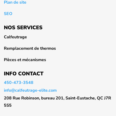
Plan de site
SEO
NOS SERVICES
Calfeutrage
Remplacement de thermos
Pièces et mécanismes
INFO CONTACT
450-473-3548
info@calfeutrage-elite.com
208 Rue Robinson, bureau 201, Saint-Eustache, QC J7R
5S5