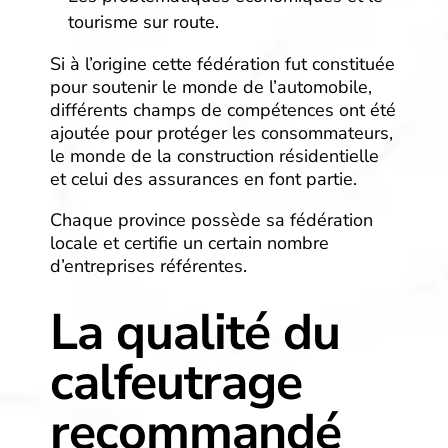
tourisme sur route.
Si à l’origine cette fédération fut constituée
pour soutenir le monde de l’automobile,
différents champs de compétences ont été
ajoutée pour protéger les consommateurs,
le monde de la construction résidentielle
et celui des assurances en font partie.
Chaque province possède sa fédération
locale et certifie un certain nombre
d’entreprises référentes.
La qualité du
calfeutrage
recommandé