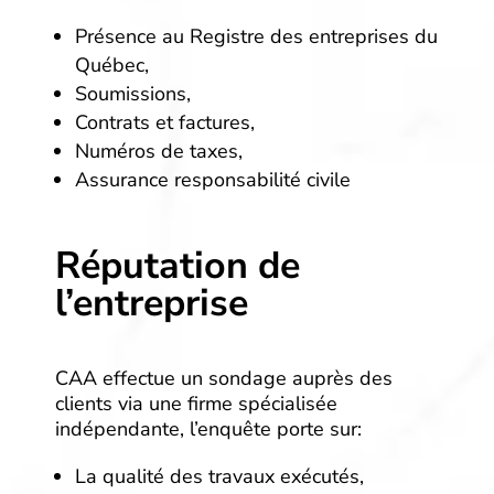
Présence au Registre des entreprises du
Québec,
Soumissions,
Contrats et factures,
Numéros de taxes,
Assurance responsabilité civile
Réputation de
l’entreprise
CAA effectue un sondage auprès des
clients via une firme spécialisée
indépendante, l’enquête porte sur:
La qualité des travaux exécutés,