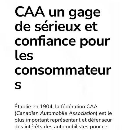
CAA un gage
de sérieux et
confiance pour
les
consommateur
s
Établie en 1904, la fédération CAA
(
Canadian Automobile Association
) est le
plus important représentant et défenseur
des intérêts des automobilistes pour ce