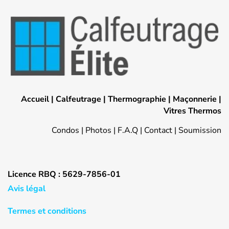
Accueil
|
Calfeutrage
|
Thermographie
|
Maçonnerie
|
Vitres Thermos
Condos
|
Photos
|
F.A.Q
|
Contact
|
Soumission
Licence RBQ : 5629-7856-01
Avis légal
Termes et conditions