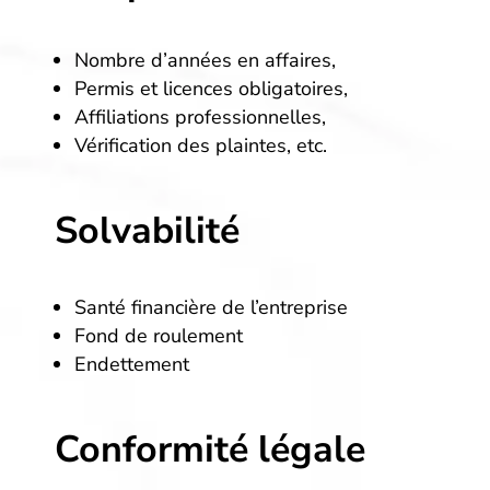
Nombre d’années en affaires,
Permis et licences obligatoires,
Affiliations professionnelles,
Vérification des plaintes, etc.
Solvabilité
Santé financière de l’entreprise
Fond de roulement
Endettement
Conformité légale