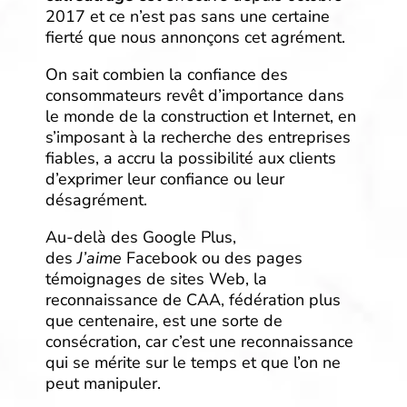
2017 et ce n’est pas sans une certaine
fierté que nous annonçons cet agrément.
On sait combien la confiance des
consommateurs revêt d’importance dans
le monde de la construction et Internet, en
s’imposant à la recherche des entreprises
fiables, a accru la possibilité aux clients
d’exprimer leur confiance ou leur
désagrément.
Au-delà des Google Plus,
des
J’aime
Facebook ou des pages
témoignages de sites Web, la
reconnaissance de CAA, fédération plus
que centenaire, est une sorte de
consécration, car c’est une reconnaissance
qui se mérite sur le temps et que l’on ne
peut manipuler.