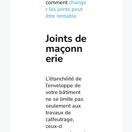
comment
change
r les joints peut
être rentable
Joints de
maçonn
erie
L’étanchéité de
l’enveloppe de
votre bâtiment
ne se limite pas
seulement aux
travaux de
calfeutrage,
ceux-ci