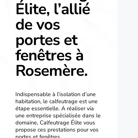
Élite, l’allié
de vos
portes et
fenêtres à
Rosemère.
Indispensable à l’isolation d’une
habitation, le calfeutrage est une
étape essentielle. A réaliser via
une entreprise spécialisée dans le
domaine, Calfeutrage Élite vous
propose ces prestations pour vos
portes et fenêtres.