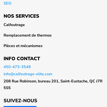
SEO
NOS SERVICES
Calfeutrage
Remplacement de thermos
Pièces et mécanismes
INFO CONTACT
450-473-3548
info@calfeutrage-elite.com
208 Rue Robinson, bureau 201, Saint-Eustache, QC J7R
5S5
SUIVEZ-NOUS