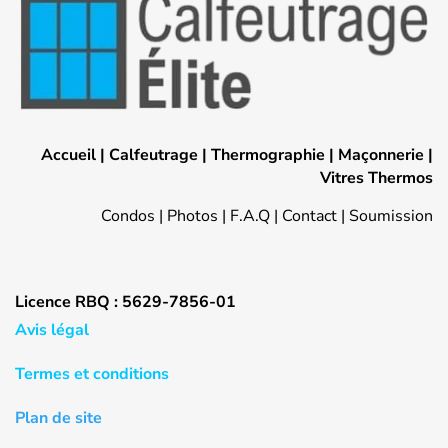
Accueil
|
Calfeutrage
|
Thermographie
|
Maçonnerie
|
Vitres Thermos
Condos
|
Photos
|
F.A.Q
|
Contact
|
Soumission
Licence RBQ : 5629-7856-01
Avis légal
Termes et conditions
Plan de site