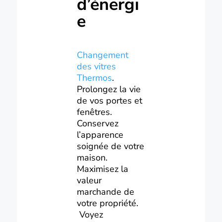
d’énergi
e
Changement
des vitres
Thermos
.
Prolongez la vie
de vos portes et
fenêtres.
Conservez
l’apparence
soignée de votre
maison.
Maximisez la
valeur
marchande de
votre propriété.
Voyez