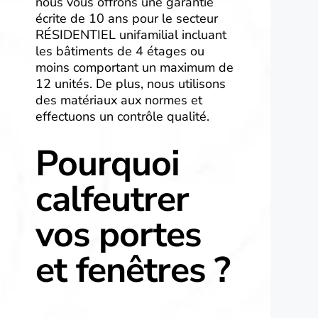
nous vous offrons une garantie
écrite de 10 ans pour le secteur
RÉSIDENTIEL unifamilial incluant
les bâtiments de 4 étages ou
moins comportant un maximum de
12 unités. De plus, nous utilisons
des matériaux aux normes et
effectuons un contrôle qualité.
Pourquoi
calfeutrer
vos portes
et fenêtres ?