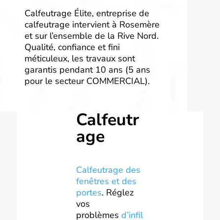
Calfeutrage Élite, entreprise de
calfeutrage intervient à Rosemère
et sur l’ensemble de la Rive Nord.
Qualité, confiance et fini
méticuleux, les travaux sont
garantis pendant 10 ans (5 ans
pour le secteur COMMERCIAL).
Calfeutr
age
Calfeutrage des
fenêtres et des
portes
. Réglez
vos
problèmes
d’infil