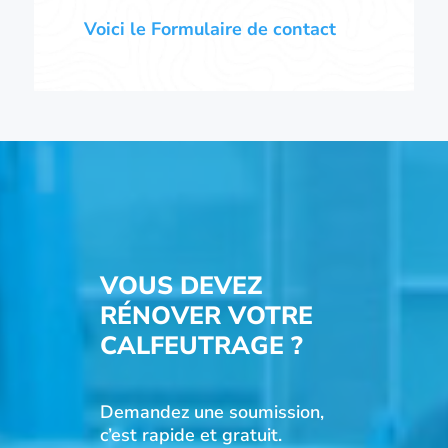
Voici le Formulaire de contact
VOUS DEVEZ
RÉNOVER VOTRE
CALFEUTRAGE ?
Demandez une soumission,
c’est rapide et gratuit.