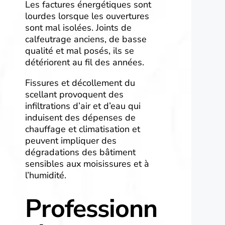
Les factures énergétiques sont
lourdes lorsque les ouvertures
sont mal isolées. Joints de
calfeutrage anciens, de basse
qualité et mal posés, ils se
détériorent au fil des années.
Fissures et décollement du
scellant provoquent des
infiltrations d’air et d’eau qui
induisent des dépenses de
chauffage et climatisation et
peuvent impliquer des
dégradations des bâtiment
sensibles aux moisissures et à
l’humidité.
Professionn