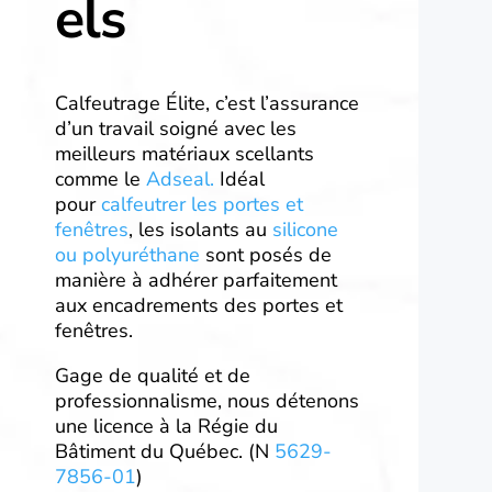
els
Calfeutrage Élite, c’est l’assurance
d’un travail soigné avec les
meilleurs matériaux scellants
comme le
Adseal.
Idéal
pour
calfeutrer les portes et
fenêtres
, les isolants au
silicone
ou polyuréthane
sont posés de
manière à adhérer parfaitement
aux encadrements des portes et
fenêtres.
Gage de qualité et de
professionnalisme, nous détenons
une licence à la Régie du
Bâtiment du Québec. (N
5629-
7856-01
)