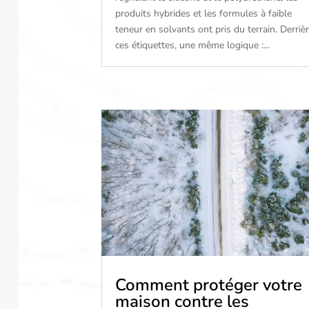
produits hybrides et les formules à faible
teneur en solvants ont pris du terrain. Derriè
ces étiquettes, une même logique :...
Comment protéger votre
maison contre les