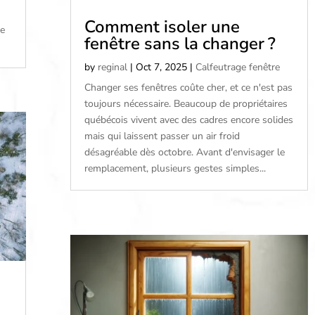
Comment isoler une
re
fenêtre sans la changer ?
by
reginal
|
Oct 7, 2025
|
Calfeutrage fenêtre
Changer ses fenêtres coûte cher, et ce n'est pas
toujours nécessaire. Beaucoup de propriétaires
québécois vivent avec des cadres encore solides
mais qui laissent passer un air froid
désagréable dès octobre. Avant d'envisager le
remplacement, plusieurs gestes simples...