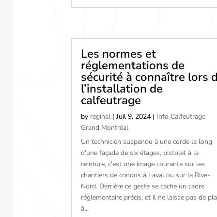
Les normes et
réglementations de
sécurité à connaître lors 
l’installation de
calfeutrage
by
reginal
|
Juil 9, 2024
|
Info Calfeutrage
Grand Montréal
Un technicien suspendu à une corde le long
d'une façade de six étages, pistolet à la
ceinture, c'est une image courante sur les
chantiers de condos à Laval ou sur la Rive-
Nord. Derrière ce geste se cache un cadre
réglementaire précis, et il ne laisse pas de pl
à...