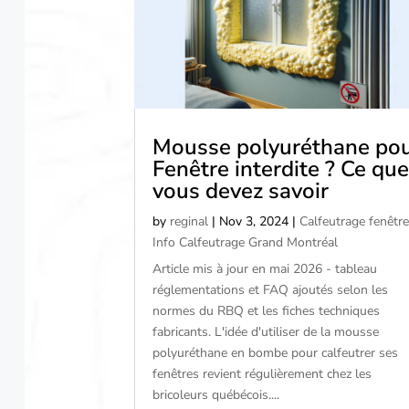
Mousse polyuréthane po
Fenêtre interdite ? Ce que
vous devez savoir
by
reginal
|
Nov 3, 2024
|
Calfeutrage fenêtre
Info Calfeutrage Grand Montréal
Article mis à jour en mai 2026 - tableau
réglementations et FAQ ajoutés selon les
normes du RBQ et les fiches techniques
fabricants. L'idée d'utiliser de la mousse
polyuréthane en bombe pour calfeutrer ses
fenêtres revient régulièrement chez les
bricoleurs québécois....