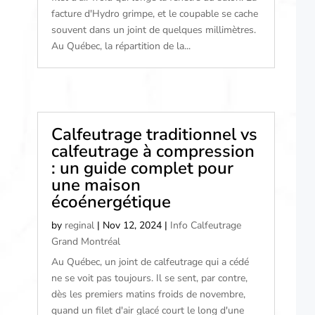
facture d'Hydro grimpe, et le coupable se cache
souvent dans un joint de quelques millimètres.
Au Québec, la répartition de la...
Calfeutrage traditionnel vs
calfeutrage à compression
: un guide complet pour
une maison
écoénergétique
by
reginal
|
Nov 12, 2024
|
Info Calfeutrage
Grand Montréal
Au Québec, un joint de calfeutrage qui a cédé
ne se voit pas toujours. Il se sent, par contre,
dès les premiers matins froids de novembre,
quand un filet d'air glacé court le long d'une