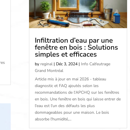
Infiltration d’eau par une
fenêtre en bois : Solutions
simples et efficaces
res
by
reginal
|
Déc 3, 2024
|
Info Calfeutrage
Grand Montréal
Article mis à jour en mai 2026 - tableau
diagnostic et FAQ ajoutés selon les
recommandations de l'APCHQ sur les fenêtres
en bois. Une fenêtre en bois qui laisse entrer de
l'eau est l'un des défauts les plus
dommageables pour une maison. Le bois
absorbe l'humidité,...