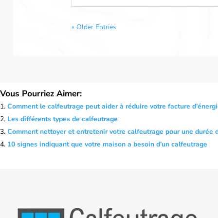
« Older Entries
Vous Pourriez Aimer:
Comment le calfeutrage peut aider à réduire votre facture d’énerg
Les différents types de calfeutrage
Comment nettoyer et entretenir votre calfeutrage pour une durée d
10 signes indiquant que votre maison a besoin d’un calfeutrage