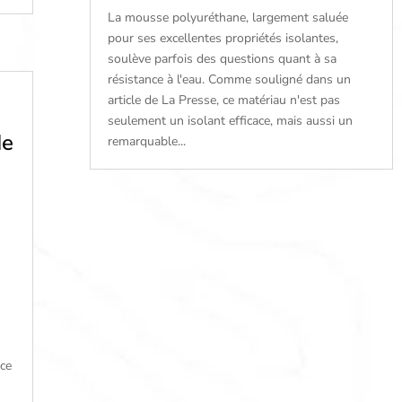
La mousse polyuréthane, largement saluée
pour ses excellentes propriétés isolantes,
soulève parfois des questions quant à sa
résistance à l'eau. Comme souligné dans un
article de La Presse, ce matériau n'est pas
seulement un isolant efficace, mais aussi un
de
remarquable...
ace