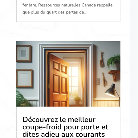
fenêtre. Ressources naturelles Canada rappelle
que plus du quart des pertes de...
Découvrez le meilleur
coupe-froid pour porte et
dites adieu aux courants