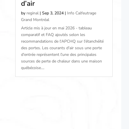
d’air
by
reginal
|
Sep 3, 2024
|
Info Calfeutrage
Grand Montréal
Article mis à jour en mai 2026 - tableau
comparatif et FAQ ajoutés selon les
recommandations de l'APCHQ sur l'étanchéité
des portes. Les courants d'air sous une porte
d'entrée représentent l'une des principales
sources de perte de chaleur dans une maison
québécoise....