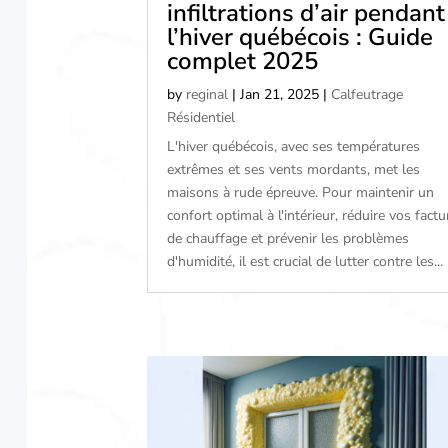
infiltrations d’air pendant
l’hiver québécois : Guide
complet 2025
by
reginal
|
Jan 21, 2025
|
Calfeutrage
Résidentiel
L'hiver québécois, avec ses températures
extrêmes et ses vents mordants, met les
maisons à rude épreuve. Pour maintenir un
confort optimal à l'intérieur, réduire vos factu
de chauffage et prévenir les problèmes
d'humidité, il est crucial de lutter contre les...