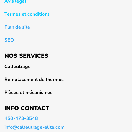
Avis légal
Termes et conditions
Plan de site
SEO
NOS SERVICES
Calfeutrage
Remplacement de thermos
Pièces et mécanismes
INFO CONTACT
450-473-3548
info@calfeutrage-elite.com