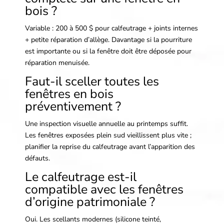
bois ?
Variable : 200 à 500 $ pour calfeutrage + joints internes
+ petite réparation d’allège. Davantage si la pourriture
est importante ou si la fenêtre doit être déposée pour
réparation menuisée.
Faut-il sceller toutes les
fenêtres en bois
préventivement ?
Une inspection visuelle annuelle au printemps suffit.
Les fenêtres exposées plein sud vieillissent plus vite ;
planifier la reprise du calfeutrage avant l’apparition des
défauts.
Le calfeutrage est-il
compatible avec les fenêtres
d’origine patrimoniale ?
Oui. Les scellants modernes (silicone teinté,