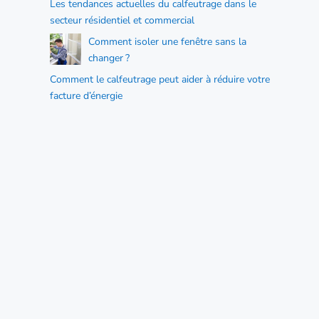
Les tendances actuelles du calfeutrage dans le
secteur résidentiel et commercial
Comment isoler une fenêtre sans la
changer ?
Comment le calfeutrage peut aider à réduire votre
facture d’énergie