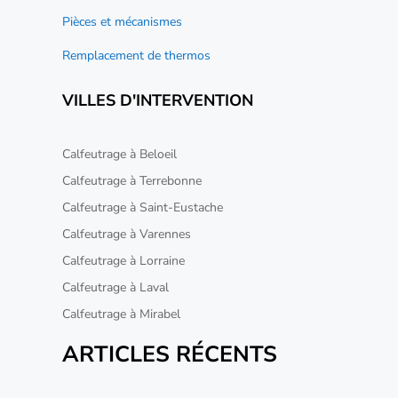
Pièces et mécanismes
Remplacement de thermos
VILLES D'INTERVENTION
Calfeutrage à Beloeil
Calfeutrage à Terrebonne
Calfeutrage à Saint-Eustache
Calfeutrage à Varennes
Calfeutrage à Lorraine
Calfeutrage à Laval
Calfeutrage à Mirabel
ARTICLES RÉCENTS