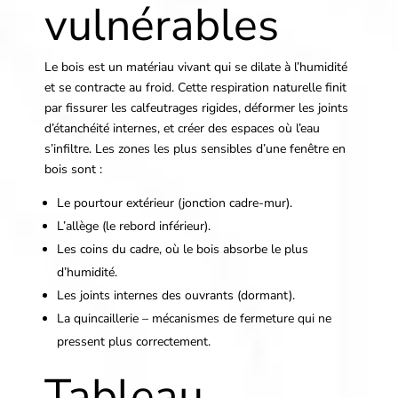
vulnérables
Le bois est un matériau vivant qui se dilate à l’humidité
et se contracte au froid. Cette respiration naturelle finit
par fissurer les calfeutrages rigides, déformer les joints
d’étanchéité internes, et créer des espaces où l’eau
s’infiltre. Les zones les plus sensibles d’une fenêtre en
bois sont :
Le pourtour extérieur (jonction cadre-mur).
L’allège (le rebord inférieur).
Les coins du cadre, où le bois absorbe le plus
d’humidité.
Les joints internes des ouvrants (dormant).
La quincaillerie – mécanismes de fermeture qui ne
pressent plus correctement.
Tableau