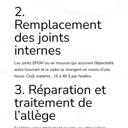
2.
Remplacement
des joints
internes
Les joints EPDM ou en mousse qui assurent l’étanchéité
entre l’ouvrant et le cadre se changent en moins d’une
heure. Coût matériel : 15 à 40 $ par fenêtre.
3. Réparation et
traitement de
l’allège