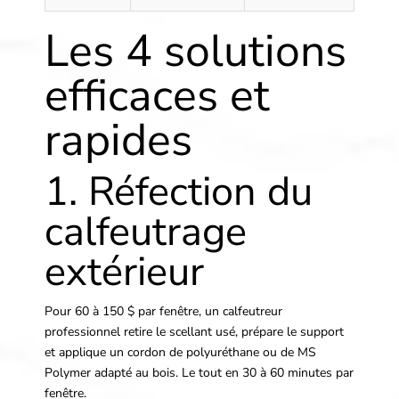
Les 4 solutions
efficaces et
rapides
1. Réfection du
calfeutrage
extérieur
Pour 60 à 150 $ par fenêtre, un calfeutreur
professionnel retire le scellant usé, prépare le support
et applique un cordon de polyuréthane ou de MS
Polymer adapté au bois. Le tout en 30 à 60 minutes par
fenêtre.