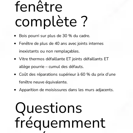
fenêtre
complète ?
Bois pourri sur plus de 30 % du cadre.
Fenêtre de plus de 40 ans avec joints internes
inexistants ou non remplaçables.
Vitre thermos défaillante ET joints défaillants ET
allège pourrie – cumul des défauts.
Coût des réparations supérieur à 60 % du prix d’une
fenêtre neuve équivalente.
Apparition de moisissures dans les murs adjacents.
Questions
fréquemment