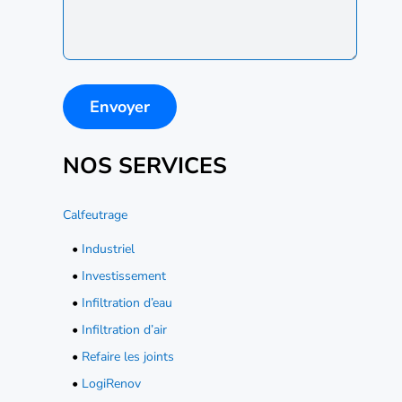
NOS SERVICES
Calfeutrage
•
Industriel
•
Investissement
•
Infiltration d’eau
•
Infiltration d’air
•
Refaire les joints
•
LogiRenov