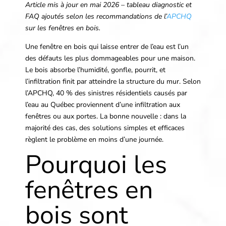
Article mis à jour en mai 2026 – tableau diagnostic et
FAQ ajoutés selon les recommandations de l’
APCHQ
sur les fenêtres en bois.
Une fenêtre en bois qui laisse entrer de l’eau est l’un
des défauts les plus dommageables pour une maison.
Le bois absorbe l’humidité, gonfle, pourrit, et
l’infiltration finit par atteindre la structure du mur. Selon
l’APCHQ, 40 % des sinistres résidentiels causés par
l’eau au Québec proviennent d’une infiltration aux
fenêtres ou aux portes. La bonne nouvelle : dans la
majorité des cas, des solutions simples et efficaces
règlent le problème en moins d’une journée.
Pourquoi les
fenêtres en
bois sont