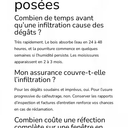
posées
Combien de temps avant
qu’une infiltration cause des
dégâts ?
Très rapidement. Le bois absorbe l’eau en 24 à 48
heures, et la pourriture commence en quelques
semaines si l’humidité persiste. Les moisissures
apparaissent en 2 à 3 mois.
Mon assurance couvre-t-elle
l’infiltration ?
Pour les dégâts soudains et imprévus, oui. Pour l’usure
progressive du calfeutrage, non. Conserver les rapports
d’inspection et factures d’entretien renforce vos chances
en cas de réclamation.
Combien coûte une réfection
complète sur une fenêtre en