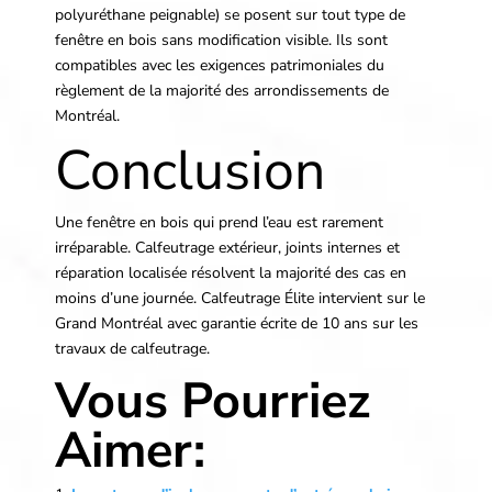
polyuréthane peignable) se posent sur tout type de
fenêtre en bois sans modification visible. Ils sont
compatibles avec les exigences patrimoniales du
règlement de la majorité des arrondissements de
Montréal.
Conclusion
Une fenêtre en bois qui prend l’eau est rarement
irréparable. Calfeutrage extérieur, joints internes et
réparation localisée résolvent la majorité des cas en
moins d’une journée. Calfeutrage Élite intervient sur le
Grand Montréal avec garantie écrite de 10 ans sur les
travaux de calfeutrage.
Vous Pourriez
Aimer: