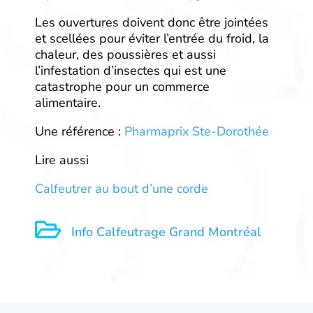
Les ouvertures doivent donc être jointées
et scellées pour éviter l’entrée du froid, la
chaleur, des poussières et aussi
l’infestation d’insectes qui est une
catastrophe pour un commerce
alimentaire.
Une référence :
Pharmaprix Ste-Dorothée
Lire aussi
Calfeutrer au bout d’une corde

Info Calfeutrage Grand Montréal