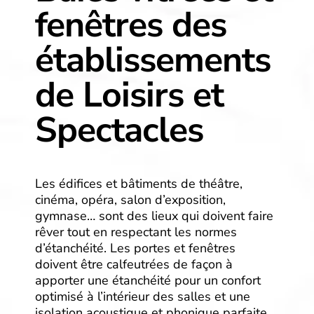
fenêtres des
établissements
de Loisirs et
Spectacles
Les édifices et bâtiments de théâtre,
cinéma, opéra, salon d’exposition,
gymnase… sont des lieux qui doivent faire
rêver tout en respectant les normes
d’étanchéité. Les portes et fenêtres
doivent être calfeutrées de façon à
apporter une étanchéité pour un confort
optimisé à l’intérieur des salles et une
isolation acoustique et phonique parfaite.