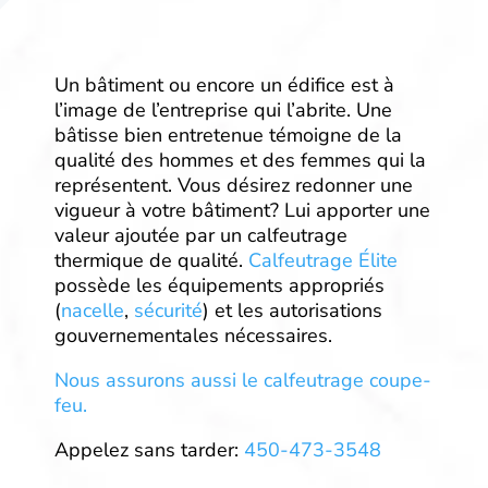
Un bâtiment ou encore un édifice est à
l’image de l’entreprise qui l’abrite. Une
bâtisse bien entretenue témoigne de la
qualité des hommes et des femmes qui la
représentent. Vous désirez redonner une
vigueur à votre bâtiment? Lui apporter une
valeur ajoutée par un calfeutrage
thermique de qualité.
Calfeutrage Élite
possède les équipements appropriés
(
nacelle
,
sécurité
) et les autorisations
gouvernementales nécessaires.
Nous assurons aussi le calfeutrage coupe-
feu.
Appelez sans tarder:
450-473-3548