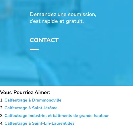
Demandez une soumission,
c’est rapide et gratuit.
CONTACT
Vous Pourriez Aimer:
Calfeutrage à Drummondville
Calfeutrage à Saint-Jérôme
Calfeutrage industriel et bâtiments de grande hauteur
Calfeutrage à Saint-Lin-Laurentides