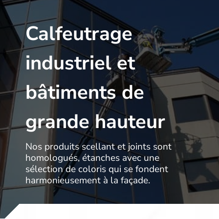
Calfeutrage
industriel et
bâtiments de
grande hauteur
Nos produits scellant et joints sont
homologués, étanches avec une
sélection de coloris qui se fondent
harmonieusement à la façade.