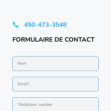
450-473-3548

FORMULAIRE DE CONTACT