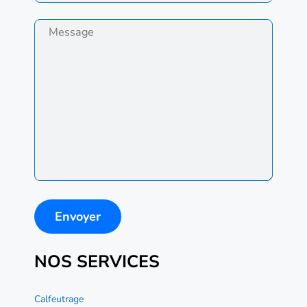
NOS SERVICES
Calfeutrage