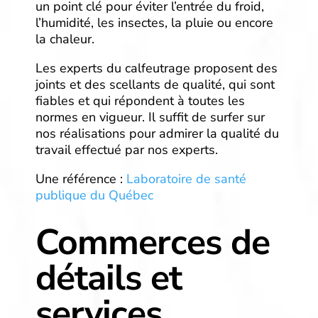
un point clé pour éviter l’entrée du froid,
l’humidité, les insectes, la pluie ou encore
la chaleur.
Les experts du calfeutrage proposent des
joints et des scellants de qualité, qui sont
fiables et qui répondent à toutes les
normes en vigueur. Il suffit de surfer sur
nos réalisations pour admirer la qualité du
travail effectué par nos experts.
Une référence :
Laboratoire de santé
publique du Québec
Commerces de
détails et
services