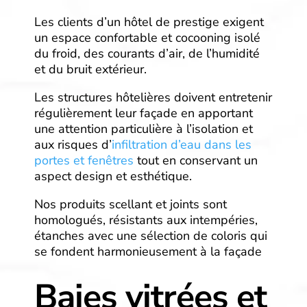
Les clients d’un hôtel de prestige exigent
un espace confortable et cocooning isolé
du froid, des courants d’air, de l’humidité
et du bruit extérieur.
Les structures hôtelières doivent entretenir
régulièrement leur façade en apportant
une attention particulière à l’isolation et
aux risques d’
infiltration d’eau dans les
portes et fenêtres
tout en conservant un
aspect design et esthétique.
Nos produits scellant et joints sont
homologués, résistants aux intempéries,
étanches avec une sélection de coloris qui
se fondent harmonieusement à la façade
Baies vitrées et