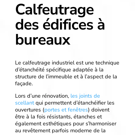
Calfeutrage
des édifices à
bureaux
Le calfeutrage industriel est une technique
d’étanchéité spécifique adaptée à la
structure de l’immeuble et à l’aspect de la
façade.
Lors d’une rénovation,
les joints de
scellant
qui permettent d’étanchéifier les
ouvertures (
portes et fenêtres
) doivent
être à la fois résistants, étanches et
également esthétiques pour s’harmoniser
au revêtement parfois moderne de la