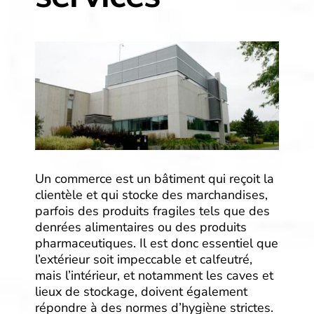
Un commerce est un bâtiment qui reçoit la
clientèle et qui stocke des marchandises,
parfois des produits fragiles tels que des
denrées alimentaires ou des produits
pharmaceutiques. Il est donc essentiel que
l’extérieur soit impeccable et calfeutré,
mais l’intérieur, et notamment les caves et
lieux de stockage, doivent également
répondre à des normes d’hygiène strictes.