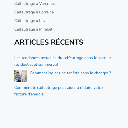
Calfeutrage à Varennes
Calfeutrage à Lorraine
Calfeutrage à Laval
Calfeutrage à Mirabel
ARTICLES RÉCENTS
Les tendances actuelles du calfeutrage dans le secteur
résidentiel et commercial
Comment isoler une fenêtre sans la changer ?
Comment le calfeutrage peut aider à réduire votre
facture d’énergie