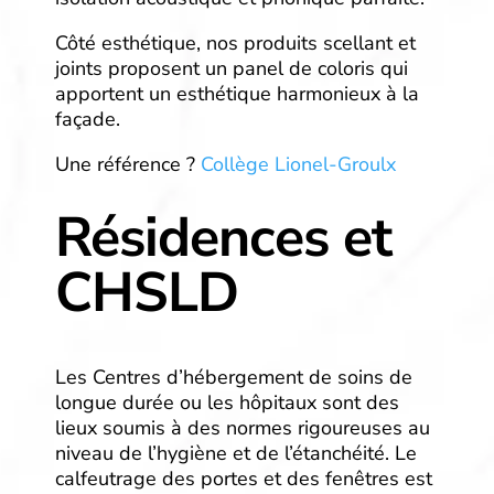
Côté esthétique, nos produits scellant et
joints proposent un panel de coloris qui
apportent un esthétique harmonieux à la
façade.
Une référence ?
Collège Lionel-Groulx
Résidences et
CHSLD
Les Centres d’hébergement de soins de
longue durée ou les hôpitaux sont des
lieux soumis à des normes rigoureuses au
niveau de l’hygiène et de l’étanchéité. Le
calfeutrage des portes et des fenêtres est