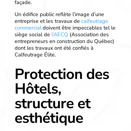
façade.
Un édifice public reflète l’image d’une
entreprise et les travaux de
calfeutrage
commercial
doivent être impeccables tel le
siège social de
l’AECQ
(Association des
entrepreneurs en construction du Québec)
dont les travaux ont été confiés à
Calfeutrage Élite.
Protection des
Hôtels,
structure et
esthétique