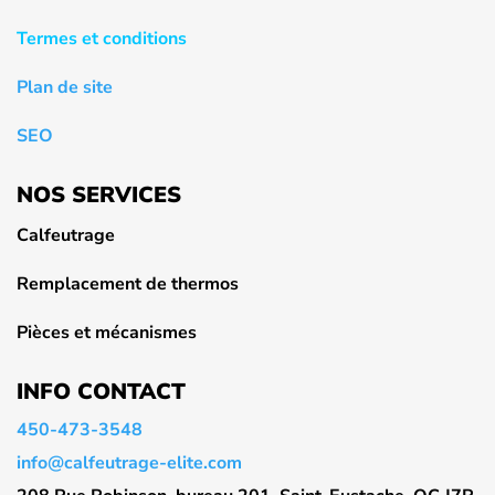
Termes et conditions
Plan de site
SEO
NOS SERVICES
Calfeutrage
Remplacement de thermos
Pièces et mécanismes
INFO CONTACT
450-473-3548
info@calfeutrage-elite.com