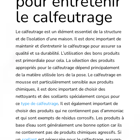
pour entretenir
le calfeutrage
Le calfeutrage est un élément essentiel de la structure
et de l’isolation d’une maison. Il est donc important de
maintenir et d’entretenir le calfeutrage pour assurer sa
qualité et sa durabilité. L’utilisation des bons produits
est primordiale pour cela. La sélection des produits
appropriés pour le calfeutrage dépend principalement
de la matière utilisée lors de la pose. Le calfeutrage en
mousse est particulièrement sensible aux produits
chimiques, il est donc important de choisir des
nettoyants et des scellants spécialement conçus pour
ce
type de calfeutrage
. Il est également important de
choisir des produits qui ne contiennent pas d’ammoniac
et qui sont exempts de résidus corrosifs. Les produits à
base d’eau sont généralement une bonne option car ils
ne contiennent pas de produits chimiques agressifs. Si
un
scellant
est nécessaire pour le calfeutrage, assurez-