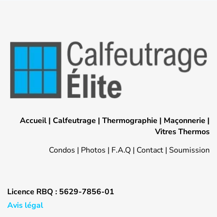
Accueil
|
Calfeutrage
|
Thermographie
|
Maçonnerie
|
Vitres Thermos
Condos
|
Photos
|
F.A.Q
|
Contact
|
Soumission
Licence RBQ : 5629-7856-01
Avis légal