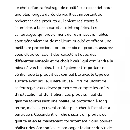
Le choix d’un calfeutrage de qualité est essentiel pour
une plus longue durée de vie. Il est important de
rechercher des produits qui soient résistants à
l’humidité, à la chaleur et aux intempéries. Les
calfeutrages qui proviennent de fournisseurs fiables
sont généralement de meilleure qualité et offrent une
meilleure protection. Lors du choix du produit, assurez-
vous d’être conscient des caractéristiques des
différentes variétés et de choisir celui qui conviendra le
mieux à vos besoins. Il est également important de
vérifier que le produit est compatible avec le type de
surface avec lequel il sera utilisé. Lors de l’achat de
calfeutrage, vous devez prendre en compte les coûts
d’installation et d’entretien. Les produits haut de
gamme fournissent une meilleure protection à long
terme, mais ils peuvent coûter plus cher à l’achat et à
l’entretien. Cependant, en choisissant un produit de
qualité et en le maintenant correctement, vous pouvez
réaliser des économies et prolonger la durée de vie de