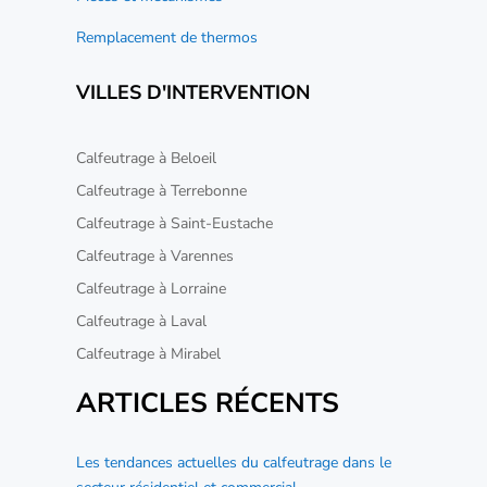
Remplacement de thermos
VILLES D'INTERVENTION
Calfeutrage à Beloeil
Calfeutrage à Terrebonne
Calfeutrage à Saint-Eustache
Calfeutrage à Varennes
Calfeutrage à Lorraine
Calfeutrage à Laval
Calfeutrage à Mirabel
ARTICLES RÉCENTS
Les tendances actuelles du calfeutrage dans le