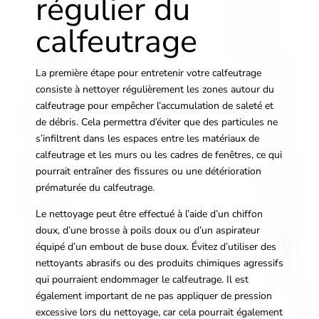
régulier du
calfeutrage
La première étape pour entretenir votre calfeutrage
consiste à nettoyer régulièrement les zones autour du
calfeutrage pour empêcher l’accumulation de saleté et
de débris. Cela permettra d’éviter que des particules ne
s’infiltrent dans les espaces entre les matériaux de
calfeutrage et les murs ou les cadres de fenêtres, ce qui
pourrait entraîner des fissures ou une détérioration
prématurée du calfeutrage.
Le nettoyage peut être effectué à l’aide d’un chiffon
doux, d’une brosse à poils doux ou d’un aspirateur
équipé d’un embout de buse doux. Évitez d’utiliser des
nettoyants abrasifs ou des produits chimiques agressifs
qui pourraient endommager le calfeutrage. Il est
également important de ne pas appliquer de pression
excessive lors du nettoyage, car cela pourrait également