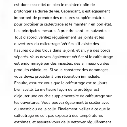
est donc essentiel de bien le maintenir afin de
prolonger sa durée de vie. Cependant, il est également
important de prendre des mesures supplémentaires
pour protéger le calfeutrage et le maintenir en bon état.
Les principales mesures à prendre sont les suivantes :
Tout d’abord, vérifiez régulièrement les joints et les
ouvertures du calfeutrage. Vérifiez s’il existe des
fissures ou des trous dans le joint, et s’il y a des bords
séparés. Vous devrez également vérifier si le calfeutrage
est endommagé par des insectes, des animaux ou des
produits chimiques. Si vous constatez des dommages,
vous devez procéder à une réparation immédiate.
Ensuite, assurez-vous que le calfeutrage est toujours
bien scellé. La meilleure façon de le protéger est
d’ajouter une couche supplémentaire de calfeutrage sur
les ouvertures. Vous pouvez également le sceller avec
du mastic ou de la colle. Finalement, veillez à ce que le
calfeutrage ne soit pas exposé à des températures
extrêmes, et assurez-vous de le nettoyer régulièrement