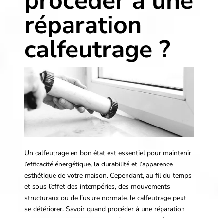
procéder à une
réparation
calfeutrage ?
Un calfeutrage en bon état est essentiel pour maintenir
l’efficacité énergétique, la durabilité et l’apparence
esthétique de votre maison. Cependant, au fil du temps
et sous l’effet des intempéries, des mouvements
structuraux ou de l’usure normale, le calfeutrage peut
se détériorer. Savoir quand procéder à une réparation