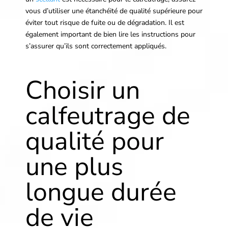
vous d’utiliser une étanchéité de qualité supérieure pour
éviter tout risque de fuite ou de dégradation. Il est
également important de bien lire les instructions pour
s’assurer qu’ils sont correctement appliqués.
Choisir un
calfeutrage de
qualité pour
une plus
longue durée
de vie