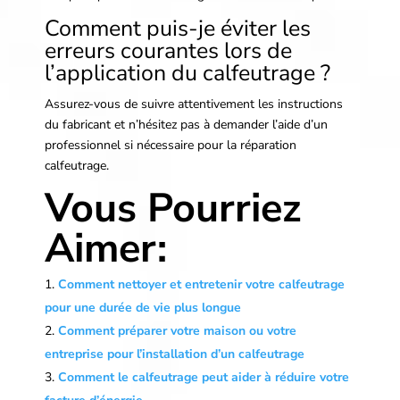
Comment puis-je éviter les
erreurs courantes lors de
l’application du calfeutrage ?
Assurez-vous de suivre attentivement les instructions
du fabricant et n’hésitez pas à demander l’aide d’un
professionnel si nécessaire pour la réparation
calfeutrage.
Vous Pourriez
Aimer:
Comment nettoyer et entretenir votre calfeutrage
pour une durée de vie plus longue
Comment préparer votre maison ou votre
entreprise pour l’installation d’un calfeutrage
Comment le calfeutrage peut aider à réduire votre