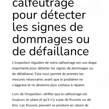
calfeutrage
pour détecter
les signes de
dommages ou
de défaillance
L’inspection régulière de votre calfeutrage est une étape
importante pour détecter les signes de dommages ou
de défaillance. Cela vous permet de prendre les
mesures nécessaires avant que le problème ne
s’aggrave et ne devienne plus coûteux à réparer.
Lors de l’inspection, vérifiez que le calfeutrage est
toujours en place et qu’il n’y a pas de fissures ou de
bris. Les fissures peuvent se produire en raison de