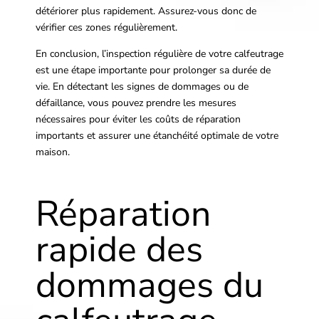
détériorer plus rapidement. Assurez-vous donc de
vérifier ces zones régulièrement.
En conclusion, l’inspection régulière de votre calfeutrage
est une étape importante pour prolonger sa durée de
vie. En détectant les signes de dommages ou de
défaillance, vous pouvez prendre les mesures
nécessaires pour éviter les coûts de réparation
importants et assurer une étanchéité optimale de votre
maison.
Réparation
rapide des
dommages du