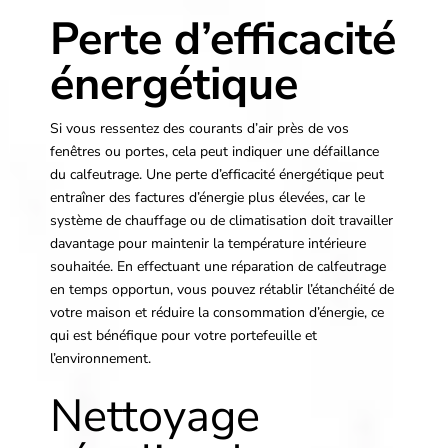
Perte d’efficacité
énergétique
Si vous ressentez des courants d’air près de vos
fenêtres ou portes, cela peut indiquer une défaillance
du calfeutrage. Une perte d’efficacité énergétique peut
entraîner des factures d’énergie plus élevées, car le
système de chauffage ou de climatisation doit travailler
davantage pour maintenir la température intérieure
souhaitée. En effectuant une réparation de calfeutrage
en temps opportun, vous pouvez rétablir l’étanchéité de
votre maison et réduire la consommation d’énergie, ce
qui est bénéfique pour votre portefeuille et
l’environnement.
Nettoyage