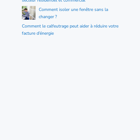
secteur résidentiel et commercial
Comment isoler une fenêtre sans la
changer ?
Comment le calfeutrage peut aider à réduire votre
facture d’énergie