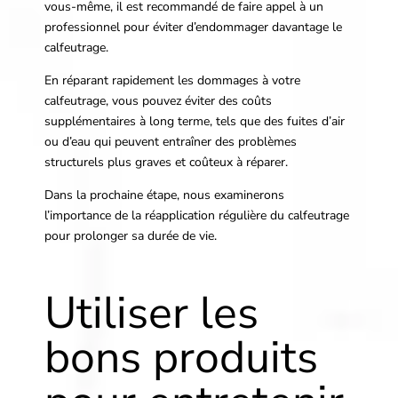
vous-même, il est recommandé de faire appel à un
professionnel pour éviter d’endommager davantage le
calfeutrage.
En réparant rapidement les dommages à votre
calfeutrage, vous pouvez éviter des coûts
supplémentaires à long terme, tels que des fuites d’air
ou d’eau qui peuvent entraîner des problèmes
structurels plus graves et coûteux à réparer.
Dans la prochaine étape, nous examinerons
l’importance de la réapplication régulière du calfeutrage
pour prolonger sa durée de vie.
Utiliser les
bons produits