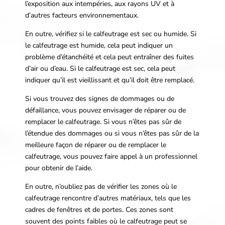
l’exposition aux intempéries, aux rayons UV et à
d’autres facteurs environnementaux.
En outre, vérifiez si le calfeutrage est sec ou humide. Si
le calfeutrage est humide, cela peut indiquer un
problème d’étanchéité et cela peut entraîner des fuites
d’air ou d’eau. Si le calfeutrage est sec, cela peut
indiquer qu’il est vieillissant et qu’il doit être remplacé.
Si vous trouvez des signes de dommages ou de
défaillance, vous pouvez envisager de réparer ou de
remplacer le calfeutrage. Si vous n’êtes pas sûr de
l’étendue des dommages ou si vous n’êtes pas sûr de la
meilleure façon de réparer ou de remplacer le
calfeutrage, vous pouvez faire appel à un professionnel
pour obtenir de l’aide.
En outre, n’oubliez pas de vérifier les zones où le
calfeutrage rencontre d’autres matériaux, tels que les
cadres de fenêtres et de portes. Ces zones sont
souvent des points faibles où le calfeutrage peut se