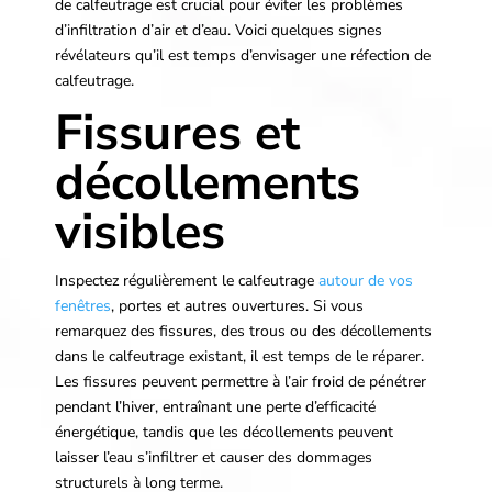
de calfeutrage est crucial pour éviter les problèmes
d’infiltration d’air et d’eau. Voici quelques signes
révélateurs qu’il est temps d’envisager une réfection de
calfeutrage.
Fissures et
décollements
visibles
Inspectez régulièrement le calfeutrage
autour de vos
fenêtres
, portes et autres ouvertures. Si vous
remarquez des fissures, des trous ou des décollements
dans le calfeutrage existant, il est temps de le réparer.
Les fissures peuvent permettre à l’air froid de pénétrer
pendant l’hiver, entraînant une perte d’efficacité
énergétique, tandis que les décollements peuvent
laisser l’eau s’infiltrer et causer des dommages
structurels à long terme.