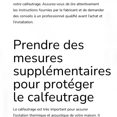
votre calfeutrage. Assurez-vous de lire attentivement
les instructions fournies par le fabricant et de demander
des conseils à un professionnel qualifié avant l’achat et
l’installation.
Prendre des
mesures
supplémentaires
pour protéger
le calfeutrage
Le calfeutrage est très important pour assurer
l’isolation thermique et acoustique de votre maison. Il