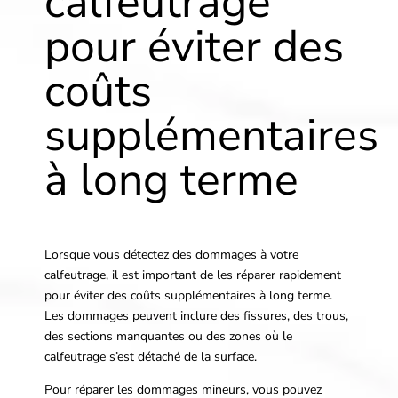
calfeutrage
pour éviter des
coûts
supplémentaires
à long terme
Lorsque vous détectez des dommages à votre
calfeutrage, il est important de les réparer rapidement
pour éviter des coûts supplémentaires à long terme.
Les dommages peuvent inclure des fissures, des trous,
des sections manquantes ou des zones où le
calfeutrage s’est détaché de la surface.
Pour réparer les dommages mineurs, vous pouvez