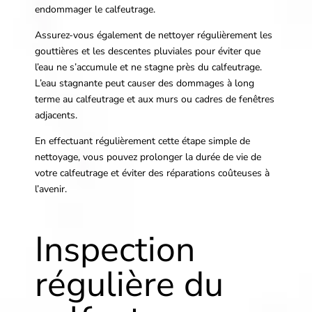
endommager le calfeutrage.
Assurez-vous également de nettoyer régulièrement les
gouttières et les descentes pluviales pour éviter que
l’eau ne s’accumule et ne stagne près du calfeutrage.
L’eau stagnante peut causer des dommages à long
terme au calfeutrage et aux murs ou cadres de fenêtres
adjacents.
En effectuant régulièrement cette étape simple de
nettoyage, vous pouvez prolonger la durée de vie de
votre calfeutrage et éviter des réparations coûteuses à
l’avenir.
Inspection
régulière du