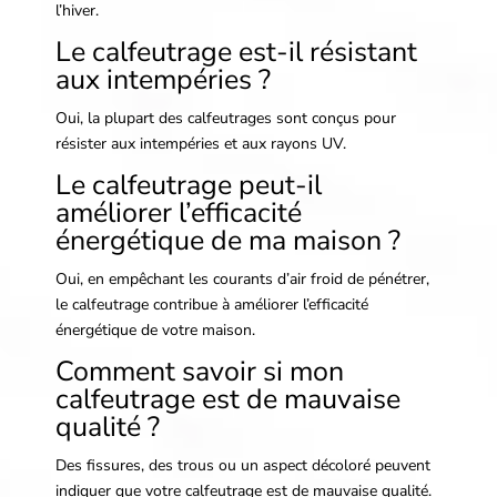
l’hiver.
Le calfeutrage est-il résistant
aux intempéries ?
Oui, la plupart des calfeutrages sont conçus pour
résister aux intempéries et aux rayons UV.
Le calfeutrage peut-il
améliorer l’efficacité
énergétique de ma maison ?
Oui, en empêchant les courants d’air froid de pénétrer,
le calfeutrage contribue à améliorer l’efficacité
énergétique de votre maison.
Comment savoir si mon
calfeutrage est de mauvaise
qualité ?
Des fissures, des trous ou un aspect décoloré peuvent
indiquer que votre calfeutrage est de mauvaise qualité.