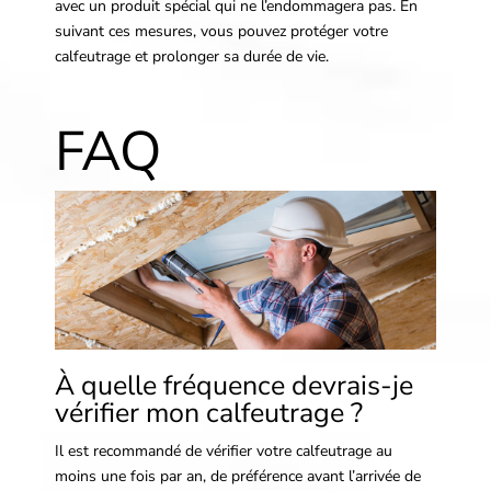
avec un produit spécial qui ne l’endommagera pas. En
suivant ces mesures, vous pouvez protéger votre
calfeutrage et prolonger sa durée de vie.
FAQ
À quelle fréquence devrais-je
vérifier mon calfeutrage ?
Il est recommandé de vérifier votre calfeutrage au
moins une fois par an, de préférence avant l’arrivée de