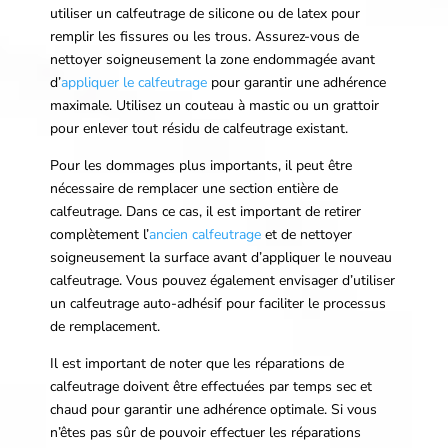
utiliser un calfeutrage de silicone ou de latex pour
remplir les fissures ou les trous. Assurez-vous de
nettoyer soigneusement la zone endommagée avant
d’
appliquer le calfeutrage
pour garantir une adhérence
maximale. Utilisez un couteau à mastic ou un grattoir
pour enlever tout résidu de calfeutrage existant.
Pour les dommages plus importants, il peut être
nécessaire de remplacer une section entière de
calfeutrage. Dans ce cas, il est important de retirer
complètement l’
ancien calfeutrage
et de nettoyer
soigneusement la surface avant d’appliquer le nouveau
calfeutrage. Vous pouvez également envisager d’utiliser
un calfeutrage auto-adhésif pour faciliter le processus
de remplacement.
Il est important de noter que les réparations de
calfeutrage doivent être effectuées par temps sec et
chaud pour garantir une adhérence optimale. Si vous
n’êtes pas sûr de pouvoir effectuer les réparations