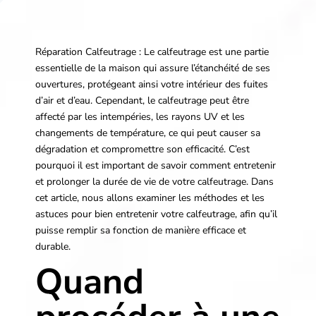
Réparation Calfeutrage : Le calfeutrage est une partie
essentielle de la maison qui assure l’étanchéité de ses
ouvertures, protégeant ainsi votre intérieur des fuites
d’air et d’eau. Cependant, le calfeutrage peut être
affecté par les intempéries, les rayons UV et les
changements de température, ce qui peut causer sa
dégradation et compromettre son efficacité. C’est
pourquoi il est important de savoir comment entretenir
et prolonger la durée de vie de votre calfeutrage. Dans
cet article, nous allons examiner les méthodes et les
astuces pour bien entretenir votre calfeutrage, afin qu’il
puisse remplir sa fonction de manière efficace et
durable.
Quand