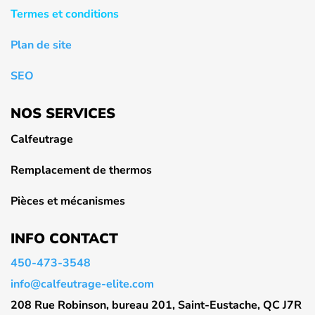
Termes et conditions
Plan de site
SEO
NOS SERVICES
Calfeutrage
Remplacement de thermos
Pièces et mécanismes
INFO CONTACT
450-473-3548
info@calfeutrage-elite.com
208 Rue Robinson, bureau 201, Saint-Eustache, QC J7R