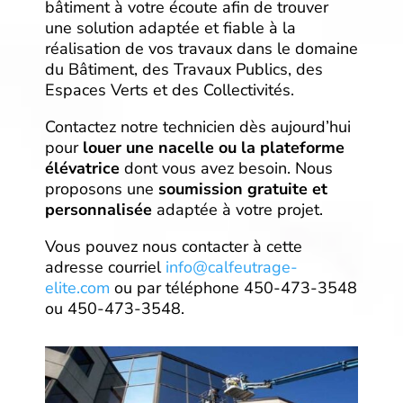
bâtiment à votre écoute afin de trouver
une solution adaptée et fiable à la
réalisation de vos travaux dans le domaine
du Bâtiment, des Travaux Publics, des
Espaces Verts et des Collectivités.
Contactez notre technicien dès aujourd’hui
pour
louer une nacelle ou la plateforme
élévatrice
dont vous avez besoin. Nous
proposons une
soumission gratuite et
personnalisée
adaptée à votre projet.
Vous pouvez nous contacter à cette
adresse courriel
info@calfeutrage-
elite.com
ou par téléphone 450-473-3548
ou 450-473-3548.