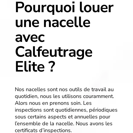
Pourquoi louer
une nacelle
avec
Calfeutrage
Elite ?
Nos nacelles sont nos outils de travail au
quotidien, nous les utilisons couramment.
Alors nous en prenons soin. Les
inspections sont quotidiennes, périodiques
sous certains aspects et annuelles pour
l’ensemble de la nacelle. Nous avons les
certificats d’inspections.