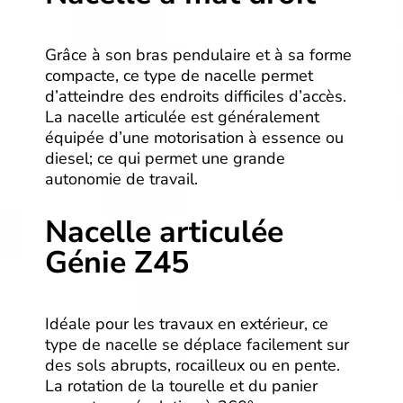
Grâce à son bras pendulaire et à sa forme
compacte, ce type de nacelle permet
d’atteindre des endroits difficiles d’accès.
La nacelle articulée est généralement
équipée d’une motorisation à essence ou
diesel; ce qui permet une grande
autonomie de travail.
Nacelle articulée
Génie Z45
Idéale pour les travaux en extérieur, ce
type de nacelle se déplace facilement sur
des sols abrupts, rocailleux ou en pente.
La rotation de la tourelle et du panier