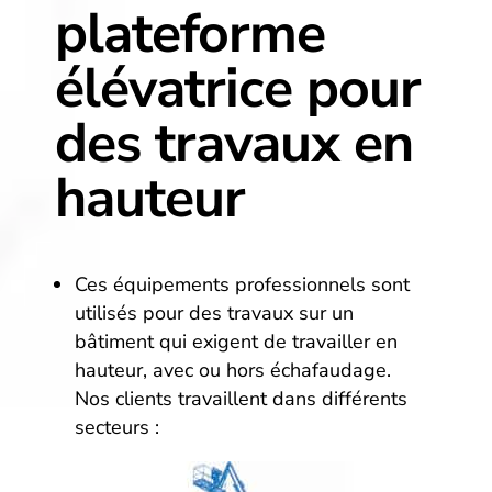
plateforme
élévatrice pour
des travaux en
hauteur
Ces équipements professionnels sont
utilisés pour des travaux sur un
bâtiment qui exigent de travailler en
hauteur, avec ou hors échafaudage.
Nos clients travaillent dans différents
secteurs :