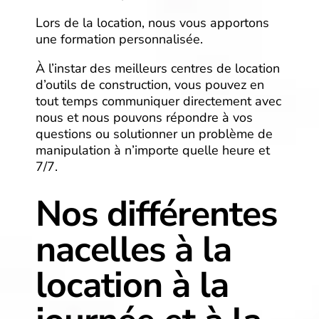
Lors de la location, nous vous apportons
une formation personnalisée.
À l’instar des meilleurs centres de location
d’outils de construction, vous pouvez en
tout temps communiquer directement avec
nous et nous pouvons répondre à vos
questions ou solutionner un problème de
manipulation à n’importe quelle heure et
7/7.
Nos différentes
nacelles à la
location à la