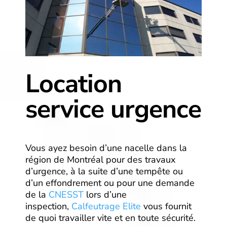
Location
service urgence
Vous ayez besoin d’une nacelle dans la
région de Montréal pour des travaux
d’urgence, à la suite d’une tempête ou
d’un effondrement ou pour une demande
de la
CNESST
lors d’une
inspection,
Calfeutrage Elite
vous fournit
de quoi travailler vite et en toute sécurité.