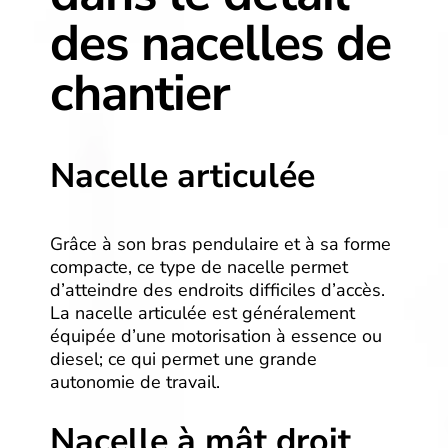
des nacelles de
chantier
Nacelle articulée
Grâce à son bras pendulaire et à sa forme
compacte, ce type de nacelle permet
d’atteindre des endroits difficiles d’accès.
La nacelle articulée est généralement
équipée d’une motorisation à essence ou
diesel; ce qui permet une grande
autonomie de travail.
Nacelle à mât droit