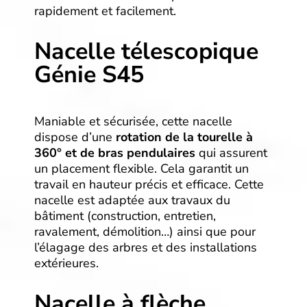
rapidement et facilement.
Nacelle télescopique
Génie S45
Maniable et sécurisée, cette nacelle
dispose d’une
rotation de la tourelle à
360° et de bras pendulaires
qui assurent
un placement flexible. Cela garantit un
travail en hauteur précis et efficace. Cette
nacelle est adaptée aux travaux du
bâtiment (construction, entretien,
ravalement, démolition…) ainsi que pour
l’élagage des arbres et des installations
extérieures.
Nacelle à flèche