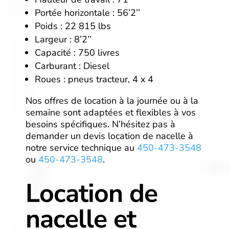
Portée horizontale : 56’2’’
Poids : 22 815 lbs
Largeur : 8’2’’
Capacité : 750 livres
Carburant : Diesel
Roues : pneus tracteur, 4 x 4
Nos offres de location à la journée ou à la
semaine sont adaptées et flexibles à vos
besoins spécifiques. N’hésitez pas à
demander un devis location de nacelle à
notre service technique au
450-473-3548
ou
450-473-3548
.
Location de
nacelle et