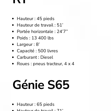
Hauteur : 45 pieds
Hauteur de travail : 51’
Portée horizontale : 24’7’’
Poids : 13 400 lbs
Largeur : 8’
Capacité : 500 livres
Carburant : Diesel
Roues : pneus tracteur, 4 x 4
Génie S65
Hauteur : 65 pieds
Hauteur de travail : 71’