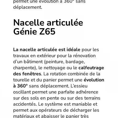
permet une évolution à 360° sans
déplacement.
Nacelle articulée
Génie Z65
La nacelle articulée est idéale
pour les
travaux en extérieur pour la rénovation
d’un bâtiment (peinture, bardage,
charpente), le nettoyage ou le
calfeutrage
des fenêtres
. La rotation combinée de la
tourelle et du panier permet une
évolution
à 360°
sans déplacement. L’essieu
oscillant permet une parfaite adhérence
sur des sols en pente ou sur des terrains
accidentés. Le système est maniable et
permet aux opérateurs de décharger les
matériaux et abaisser le panier très