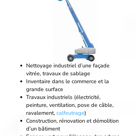
Nettoyage industriel d’une façade
vitrée, travaux de sablage
Inventaire dans le commerce et la
grande surface
Travaux industriels (électricité,
peinture, ventilation, pose de câble,
ravalement,
calfeutrage
)
Construction, rénovation et démolition
d’un bâtiment