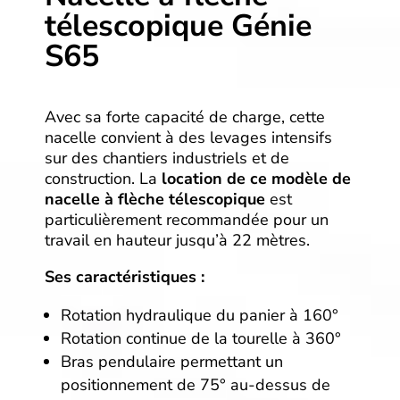
télescopique Génie
S65
Avec sa forte capacité de charge, cette
nacelle convient à des levages intensifs
sur des chantiers industriels et de
construction. La
location de ce modèle de
nacelle à flèche télescopique
est
particulièrement recommandée pour un
travail en hauteur jusqu’à 22 mètres.
Ses caractéristiques :
Rotation hydraulique du panier à 160°
Rotation continue de la tourelle à 360°
Bras pendulaire permettant un
positionnement de 75° au-dessus de