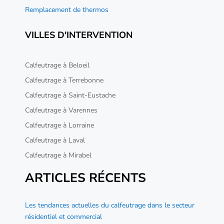
Remplacement de thermos
VILLES D'INTERVENTION
Calfeutrage à Beloeil
Calfeutrage à Terrebonne
Calfeutrage à Saint-Eustache
Calfeutrage à Varennes
Calfeutrage à Lorraine
Calfeutrage à Laval
Calfeutrage à Mirabel
ARTICLES RÉCENTS
Les tendances actuelles du calfeutrage dans le secteur
résidentiel et commercial