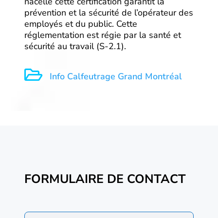
nacelle cette certification garantit la
prévention et la sécurité de l’opérateur des
employés et du public. Cette
réglementation est régie par la santé et
sécurité au travail (S-2.1).

Info Calfeutrage Grand Montréal
FORMULAIRE DE CONTACT