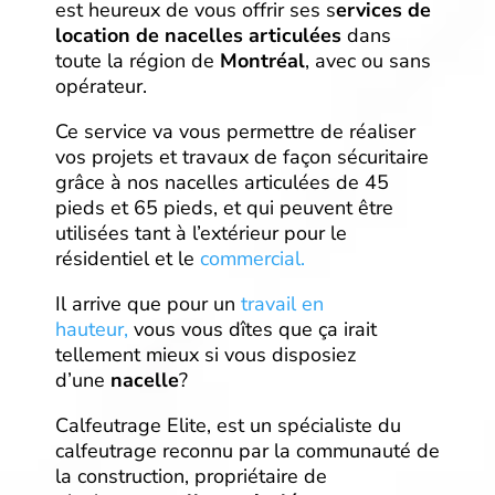
est heureux de vous offrir ses s
ervices de
location de nacelles articulées
dans
toute la région de
Montréal
, avec ou sans
opérateur.
Ce service va vous permettre de réaliser
vos projets et travaux de façon sécuritaire
grâce à nos nacelles articulées de 45
pieds et 65 pieds, et qui peuvent être
utilisées tant à l’extérieur pour le
résidentiel et le
commercial.
Il arrive que pour un
travail en
hauteur,
vous vous dîtes que ça irait
tellement mieux si vous disposiez
d’une
nacelle
?
Calfeutrage Elite, est un spécialiste du
calfeutrage reconnu par la communauté de
la construction, propriétaire de