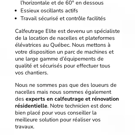
l’horizontale et de 60° en dessous
Essieux oscillants actifs
Travail sécurisé et contrôle facilités
Calfeutrage Elite est devenu un spécialiste
de la location de nacelles et plateformes
élévatrices au Québec. Nous mettons à
votre disposition un parc de machines et
une large gamme d’équipements de
qualité et sécurisés pour effectuer tous
vos chantiers.
Nous ne sommes pas que des loueurs de
nacelles mais nous sommes également
des
experts en calfeutrage et rénovation
résidentielle
. Notre technicien est donc
bien placé pour vous conseiller la
meilleure solution pour réaliser vos
travaux.