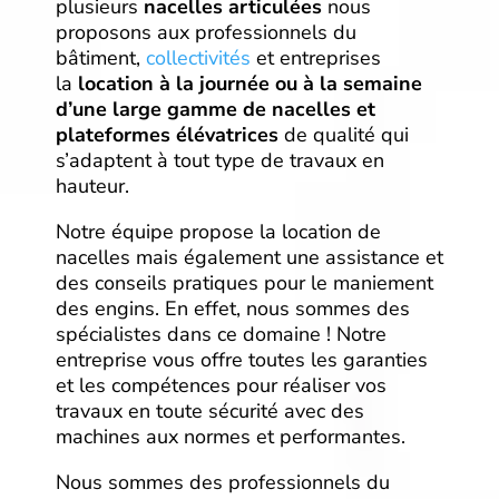
plusieurs
nacelles articulées
nous
proposons aux professionnels du
bâtiment,
collectivités
et entreprises
la
location à la journée ou à la semaine
d’une large gamme de nacelles et
plateformes élévatrices
de qualité qui
s’adaptent à tout type de travaux en
hauteur.
Notre équipe propose la location de
nacelles mais également une assistance et
des conseils pratiques pour le maniement
des engins. En effet, nous sommes des
spécialistes dans ce domaine ! Notre
entreprise vous offre toutes les garanties
et les compétences pour réaliser vos
travaux en toute sécurité avec des
machines aux normes et performantes.
Nous sommes des professionnels du