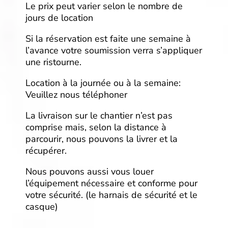
Le prix peut varier selon le nombre de
jours de location
Si la réservation est faite une semaine à
l’avance votre soumission verra s’appliquer
une ristourne.
Location à la journée ou à la semaine:
Veuillez nous téléphoner
La livraison sur le chantier n’est pas
comprise mais, selon la distance à
parcourir, nous pouvons la livrer et la
récupérer.
Nous pouvons aussi vous louer
l’équipement nécessaire et conforme pour
votre sécurité. (le harnais de sécurité et le
casque)