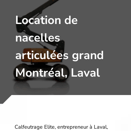
Location de
nacelles
articulées grand
Montréal, Laval
Calfeutrage Elite, entrepreneur à Laval,