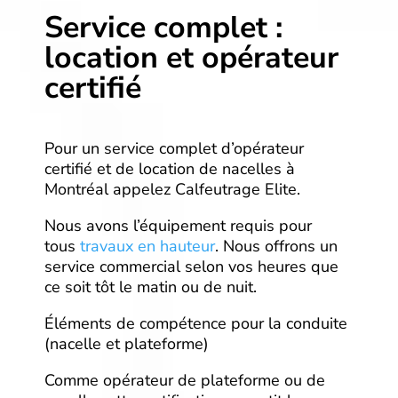
Service complet :
location et opérateur
certifié
Pour un service complet d’opérateur
certifié et de location de nacelles à
Montréal appelez Calfeutrage Elite.
Nous avons l’équipement requis pour
tous
travaux en hauteur
. Nous offrons un
service commercial selon vos heures que
ce soit tôt le matin ou de nuit.
Éléments de compétence pour la conduite
(nacelle et plateforme)
Comme opérateur de plateforme ou de