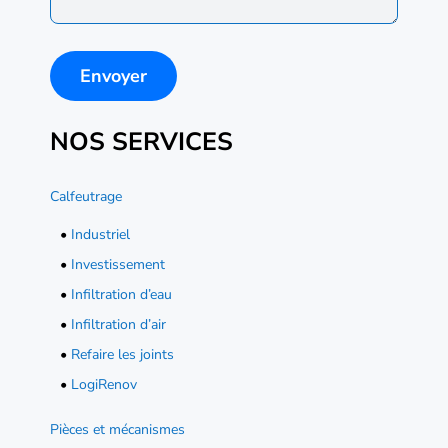
NOS SERVICES
Calfeutrage
•
Industriel
•
Investissement
•
Infiltration d’eau
•
Infiltration d’air
•
Refaire les joints
•
LogiRenov
Pièces et mécanismes