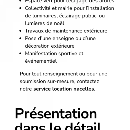
Espace vert pour l’élagage des arbres
Collectivité et mairie pour l’installation
de luminaires, éclairage public, ou
lumières de noël
Travaux de maintenance extérieure
Pose d’une enseigne ou d’une
décoration extérieure
Manifestation sportive et
événementiel
Pour tout renseignement ou pour une
soumission sur-mesure, contactez
notre
service location nacelles
.
Présentation
dans le détail