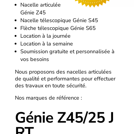
Nacelle articulée
Génie Z45
Nacelle télescopique Génie S45
Flèche télescopique Génie S65
Location à la journée
Location à la semaine
Soumission gratuite et personnalisée à
vos besoins
Nous proposons des nacelles articulées
de qualité et performantes pour effectuer
des travaux en toute sécurité.
Nos marques de référence :
Génie Z45/25 J
RT