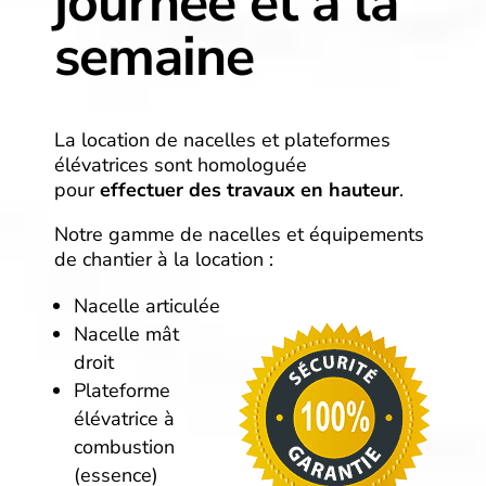
journée et à la
semaine
La location de nacelles et plateformes
élévatrices sont homologuée
pour
effectuer des travaux en hauteur
.
Notre gamme de nacelles et équipements
de chantier à la location :
Nacelle articulée
Nacelle mât
droit
Plateforme
élévatrice à
combustion
(essence)