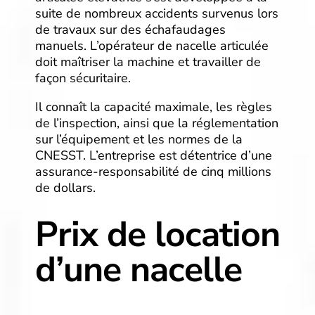
suite de nombreux accidents survenus lors
de travaux sur des échafaudages
manuels. L’opérateur de nacelle articulée
doit maîtriser la machine et travailler de
façon sécuritaire.
Il connaît la capacité maximale, les règles
de l’inspection, ainsi que la réglementation
sur l’équipement et les normes de la
CNESST. L’entreprise est détentrice d’une
assurance-responsabilité de cinq millions
de dollars.
Prix de location
d’une nacelle