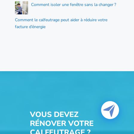
Comment isoler une fenêtre sans la changer ?
Comment le calfeutrage peut aider à réduire votre
facture d’énergie
VOUS DEVEZ
RÉNOVER VOTRE
CALFEUTRAGE ?