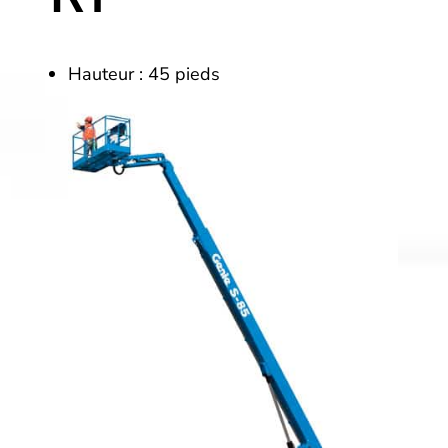
Hauteur : 45 pieds