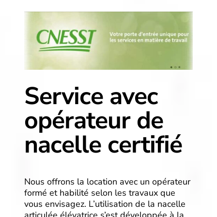
Service avec
opérateur de
nacelle certifié
Nous offrons la location avec un opérateur
formé et habilité selon les travaux que
vous envisagez. L’utilisation de la nacelle
articulée élévatrice s’est développée à la