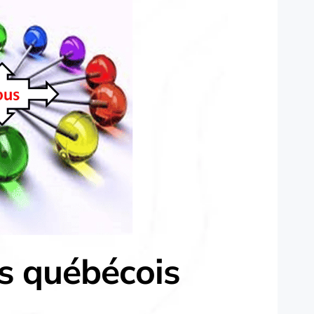
s québécois