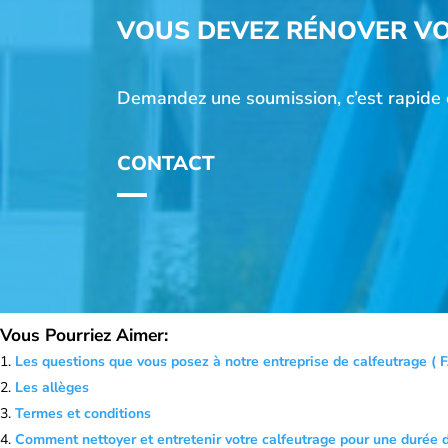
VOUS DEVEZ RÉNOVER VO
Demandez une soumission, c’est rapide e
CONTACT
Vous Pourriez Aimer:
Les questions que vous posez à notre entreprise de calfeutrage ( 
Les allèges
Termes et conditions
Comment nettoyer et entretenir votre calfeutrage pour une durée d