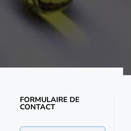
FORMULAIRE DE
CONTACT