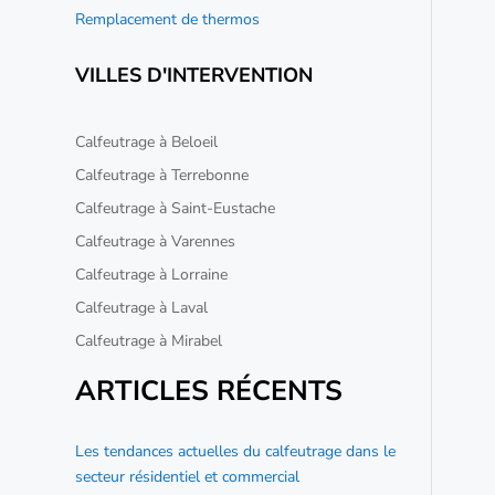
Remplacement de thermos
VILLES D'INTERVENTION
Calfeutrage à Beloeil
Calfeutrage à Terrebonne
Calfeutrage à Saint-Eustache
Calfeutrage à Varennes
Calfeutrage à Lorraine
Calfeutrage à Laval
Calfeutrage à Mirabel
ARTICLES RÉCENTS
Les tendances actuelles du calfeutrage dans le
secteur résidentiel et commercial