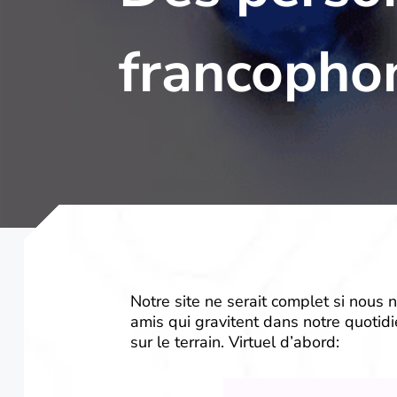
francopho
Notre site ne serait complet si nous 
amis qui gravitent dans notre quotidie
sur le terrain. Virtuel d’abord: