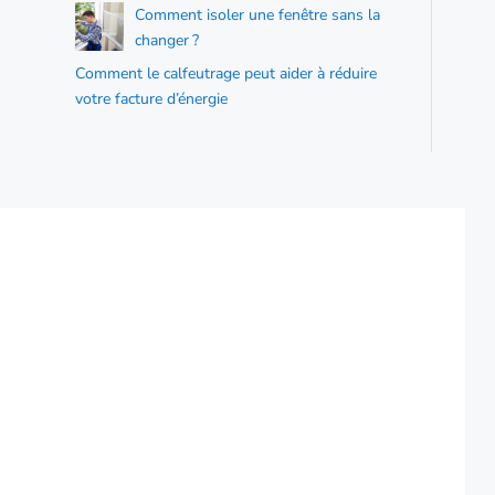
Comment isoler une fenêtre sans la
changer ?
Comment le calfeutrage peut aider à réduire
votre facture d’énergie