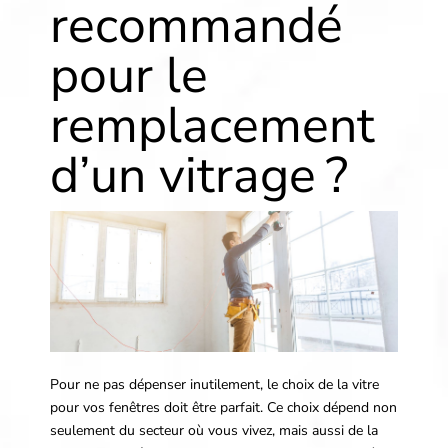
recommandé
pour le
remplacement
d’un vitrage ?
Pour ne pas dépenser inutilement, le choix de la vitre
pour vos fenêtres doit être parfait. Ce choix dépend non
seulement du secteur où vous vivez, mais aussi de la