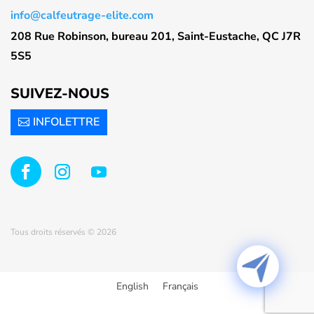
info@calfeutrage-elite.com
208 Rue Robinson, bureau 201, Saint-Eustache, QC J7R
5S5
SUIVEZ-NOUS
INFOLETTRE
Tous droits réservés © 2026
English
Français