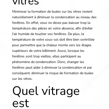
vitres
Minimiser la formation de buées sur les vitres revient
naturellement à diminuer la condensation au niveau des
fenêtres. En effet, vous ne devez pas baisser trop la
température des pièces en votre absence, afin d’éviter
l’air humide de toucher vos fenêtres. De plus, la
température de votre sous-sol doit être bien contrôlée
pour permettre que la chaleur monte vers les étages
supérieurs de votre bâtiment. Aussi, lorsque les
fenêtres sont trop vieilles, elles participent au
phénomène de condensation. Donc, changer les
fenêtres peut aider à diminuer la condensation et par
conséquent, diminuer le risque de formation de buées
sur les vitres.
Quel vitrage
est