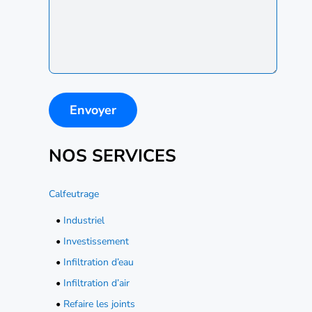
NOS SERVICES
Calfeutrage
•
Industriel
•
Investissement
•
Infiltration d’eau
•
Infiltration d’air
•
Refaire les joints