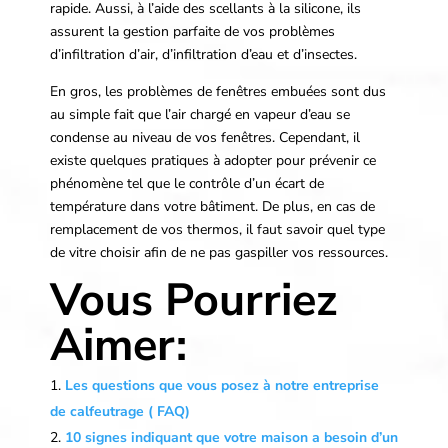
rapide. Aussi, à l’aide des scellants à la silicone, ils
assurent la gestion parfaite de vos problèmes
d’infiltration d’air, d’infiltration d’eau et d’insectes.
En gros, les problèmes de fenêtres embuées sont dus
au simple fait que l’air chargé en vapeur d’eau se
condense au niveau de vos fenêtres. Cependant, il
existe quelques pratiques à adopter pour prévenir ce
phénomène tel que le contrôle d’un écart de
température dans votre bâtiment. De plus, en cas de
remplacement de vos thermos, il faut savoir quel type
de vitre choisir afin de ne pas gaspiller vos ressources.
Vous Pourriez
Aimer:
Les questions que vous posez à notre entreprise
de calfeutrage ( FAQ)
10 signes indiquant que votre maison a besoin d’un