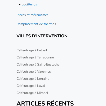
•
LogiRenov
Pièces et mécanismes
Remplacement de thermos
VILLES D'INTERVENTION
Calfeutrage à Beloeil
Calfeutrage à Terrebonne
Calfeutrage à Saint-Eustache
Calfeutrage à Varennes
Calfeutrage à Lorraine
Calfeutrage à Laval
Calfeutrage à Mirabel
ARTICLES RÉCENTS