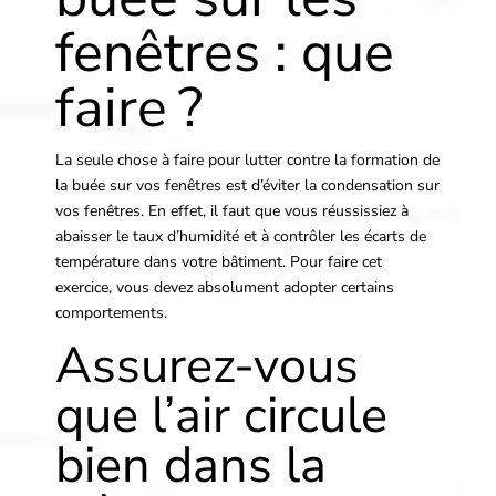
fenêtres : que
faire ?
La seule chose à faire pour lutter contre la formation de
la buée sur vos fenêtres est d’éviter la condensation sur
vos fenêtres. En effet, il faut que vous réussissiez à
abaisser le taux d’humidité et à contrôler les écarts de
température dans votre bâtiment. Pour faire cet
exercice, vous devez absolument adopter certains
comportements.
Assurez-vous
que l’air circule
bien dans la