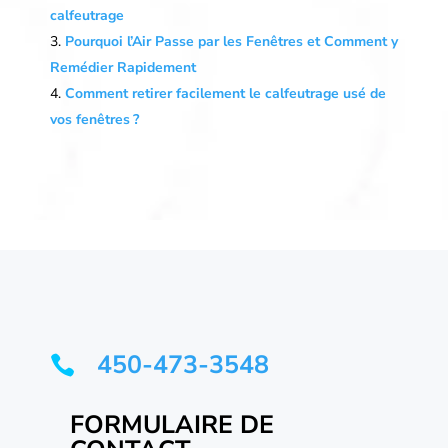
calfeutrage
Pourquoi l’Air Passe par les Fenêtres et Comment y
Remédier Rapidement
Comment retirer facilement le calfeutrage usé de
vos fenêtres ?
450-473-3548

FORMULAIRE DE