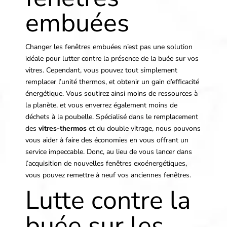
embué
es
Changer les fenêtres embuées n’est pas une solution
idéale pour lutter contre la présence de la buée sur vos
vitres. Cependant, vous pouvez tout simplement
remplacer l’unité thermos, et obtenir un gain d’efficacité
énergétique. Vous soutirez ainsi moins de ressources à
la planète, et vous enverrez également moins de
déchets à la poubelle. Spécialisé dans le remplacement
des
vitres-thermos
et du double vitrage, nous pouvons
vous aider à faire des économies en vous offrant un
service impeccable. Donc, au lieu de vous lancer dans
l’acquisition de nouvelles fenêtres exoénergétiques,
vous pouvez remettre à neuf vos anciennes fenêtres.
Lutte contre la
buée sur les