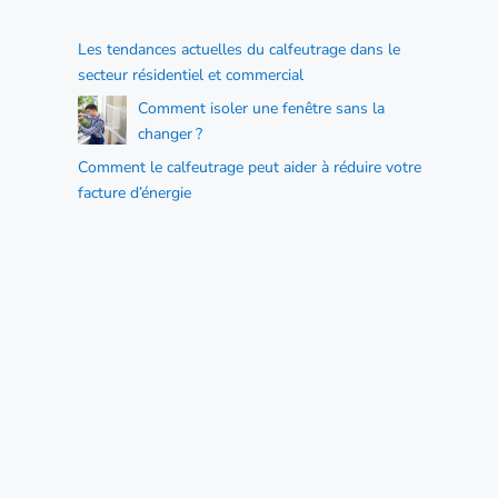
Les tendances actuelles du calfeutrage dans le
secteur résidentiel et commercial
Comment isoler une fenêtre sans la
changer ?
Comment le calfeutrage peut aider à réduire votre
facture d’énergie