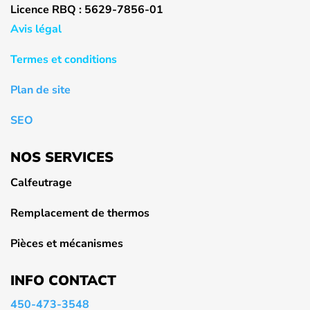
Licence RBQ : 5629-7856-01
Avis légal
Termes et conditions
Plan de site
SEO
NOS SERVICES
Calfeutrage
Remplacement de thermos
Pièces et mécanismes
INFO CONTACT
450-473-3548