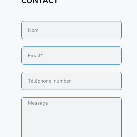
CONTACT