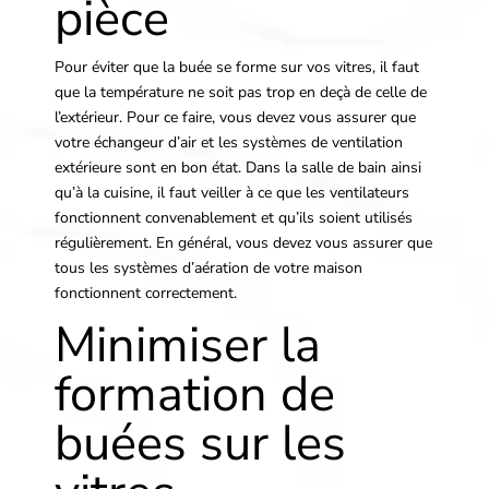
pièce
Pour éviter que la buée se forme sur vos vitres, il faut
que la température ne soit pas trop en deçà de celle de
l’extérieur. Pour ce faire, vous devez vous assurer que
votre échangeur d’air et les systèmes de ventilation
extérieure sont en bon état. Dans la salle de bain ainsi
qu’à la cuisine, il faut veiller à ce que les ventilateurs
fonctionnent convenablement et qu’ils soient utilisés
régulièrement. En général, vous devez vous assurer que
tous les systèmes d’aération de votre maison
fonctionnent correctement.
Minimiser la
formation de
buées sur les