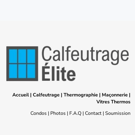
Accueil
|
Calfeutrage
|
Thermographie
|
Maçonnerie
|
Vitres Thermos
Condos
|
Photos
|
F.A.Q
|
Contact
|
Soumission