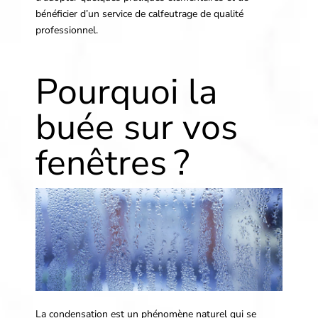
bénéficier d’un service de calfeutrage de qualité
professionnel.
Pourquoi la
buée sur vos
fenêtres ?
La condensation est un phénomène naturel qui se