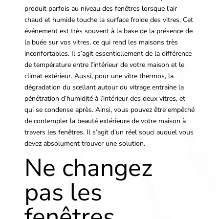
produit parfois au niveau des fenêtres lorsque l’air
chaud et humide touche la surface froide des vitres. Cet
événement est très souvent à la base de la présence de
la buée sur vos vitres, ce qui rend les maisons très
inconfortables. Il s’agit essentiellement de la différence
de température entre l’intérieur de votre maison et le
climat extérieur. Aussi, pour une vitre thermos, la
dégradation du scellant autour du vitrage entraîne la
pénétration d’humidité à l’intérieur des deux vitres, et
qui se condense après. Ainsi, vous pouvez être empêché
de contempler la beauté extérieure de votre maison à
travers les fenêtres. Il s’agit d’un réel souci auquel vous
devez absolument trouver une solution.
Ne changez
pas les
fenêtres