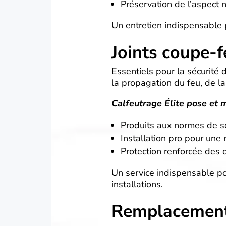
Préservation de l’aspect 
Un entretien indispensable 
Joints coupe-
Essentiels pour la sécurité 
la propagation du feu, de l
Calfeutrage Élite pose et 
Produits aux normes de s
Installation pro pour une 
Protection renforcée des 
Un service indispensable po
installations.
Remplacement 