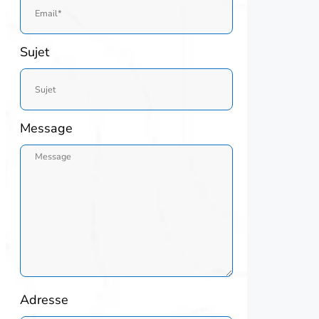
Sujet
Message
Adresse