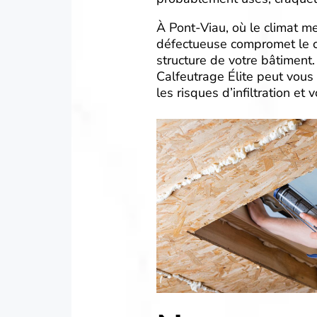
À Pont-Viau, où le climat me
défectueuse compromet le co
structure de votre bâtiment
Calfeutrage Élite peut vous
les risques d’infiltration et