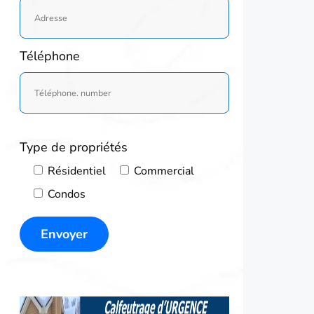
Téléphone
Type de propriétés
Résidentiel
Commercial
Condos