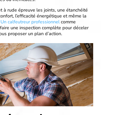
t à rude épreuve les joints, une étanchéité
nfort, l’efficacité énergétique et même la
.
Un calfeutreur professionnel
comme
 faire une inspection complète pour déceler
 vous proposer un plan d’action.