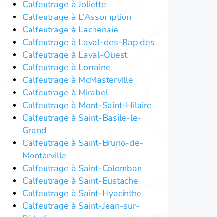
Calfeutrage à Joliette
Calfeutrage à L’Assomption
Calfeutrage à Lachenaie
Calfeutrage à Laval-des-Rapides
Calfeutrage à Laval-Ouest
Calfeutrage à Lorraine
Calfeutrage à McMasterville
Calfeutrage à Mirabel
Calfeutrage à Mont-Saint-Hilaire
Calfeutrage à Saint-Basile-le-
Grand
Calfeutrage à Saint-Bruno-de-
Montarville
Calfeutrage à Saint-Colomban
Calfeutrage à Saint-Eustache
Calfeutrage à Saint-Hyacinthe
Calfeutrage à Saint-Jean-sur-