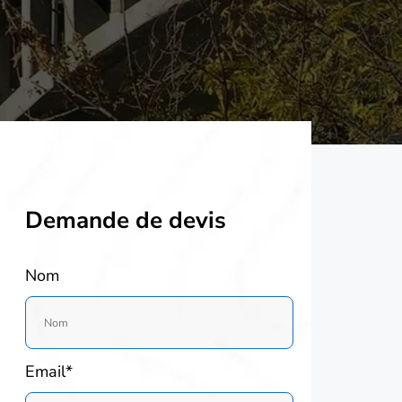
Demande de devis
Nom
Email*