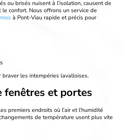
 ou brisés nuisent à l’isolation, causent de
 le confort. Nous offrons un service de
rmos
à Pont-Viau rapide et précis pour
es
braver les intempéries lavalloises.
 fenêtres et portes
es premiers endroits où l’air et l’humidité
 changements de température usent plus vite