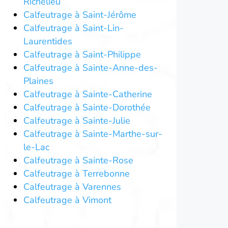
Richelieu
Calfeutrage à Saint-Jérôme
Calfeutrage à Saint-Lin-
Laurentides
Calfeutrage à Saint-Philippe
Calfeutrage à Sainte-Anne-des-
Plaines
Calfeutrage à Sainte-Catherine
Calfeutrage à Sainte-Dorothée
Calfeutrage à Sainte-Julie
Calfeutrage à Sainte-Marthe-sur-
le-Lac
Calfeutrage à Sainte-Rose
Calfeutrage à Terrebonne
Calfeutrage à Varennes
Calfeutrage à Vimont