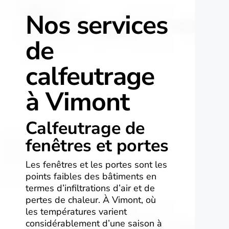
Nos services
de
calfeutrage
à Vimont
Calfeutrage de
fenêtres et portes
Les fenêtres et les portes sont les
points faibles des bâtiments en
termes d’infiltrations d’air et de
pertes de chaleur. À Vimont, où
les températures varient
considérablement d’une saison à