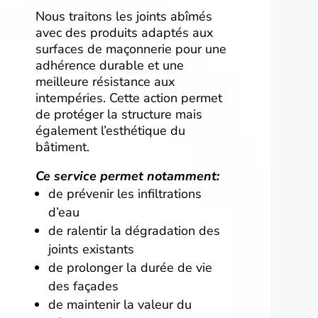
Nous traitons les joints abîmés
avec des produits adaptés aux
surfaces de maçonnerie pour une
adhérence durable et une
meilleure résistance aux
intempéries. Cette action permet
de protéger la structure mais
également l’esthétique du
bâtiment.
Ce service permet notamment:
de prévenir les infiltrations
d’eau
de ralentir la dégradation des
joints existants
de prolonger la durée de vie
des façades
de maintenir la valeur du