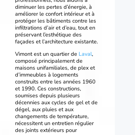
diminuer les pertes d’énergie, à
améliorer le confort intérieur et à
protéger les bâtiments contre les
infiltrations d’air et d’eau, tout en
préservant l’esthétique des
façades et l’architecture existante.
Vimont est un quartier de
Laval
,
composé principalement de
maisons unifamiliales, de plex et
d’immeubles à logements
construits entre les années 1960
et 1990. Ces constructions,
soumises depuis plusieurs
décennies aux cycles de gel et de
dégel, aux pluies et aux
changements de température,
nécessitent un entretien régulier
des joints extérieurs pour