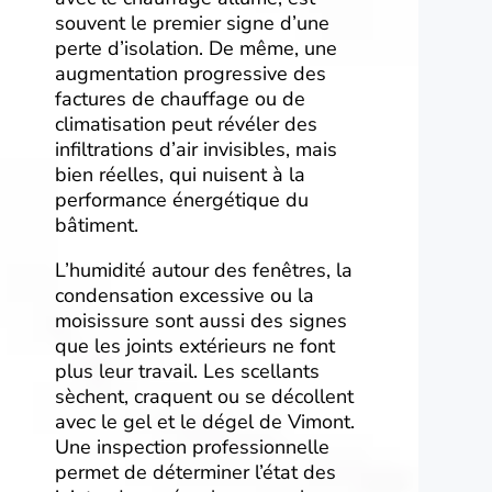
souvent le premier signe d’une
perte d’isolation. De même, une
augmentation progressive des
factures de chauffage ou de
climatisation peut révéler des
infiltrations d’air invisibles, mais
bien réelles, qui nuisent à la
performance énergétique du
bâtiment.
L’humidité autour des fenêtres, la
condensation excessive ou la
moisissure sont aussi des signes
que les joints extérieurs ne font
plus leur travail. Les scellants
sèchent, craquent ou se décollent
avec le gel et le dégel de Vimont.
Une inspection professionnelle
permet de déterminer l’état des