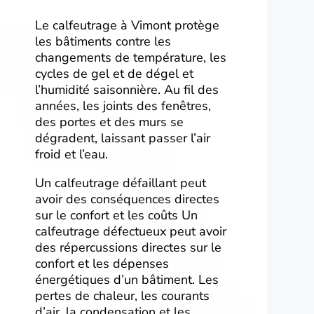
Le calfeutrage à Vimont protège
les bâtiments contre les
changements de température, les
cycles de gel et de dégel et
l’humidité saisonnière. Au fil des
années, les joints des fenêtres,
des portes et des murs se
dégradent, laissant passer l’air
froid et l’eau.
Un calfeutrage défaillant peut
avoir des conséquences directes
sur le confort et les coûts Un
calfeutrage défectueux peut avoir
des répercussions directes sur le
confort et les dépenses
énergétiques d’un bâtiment. Les
pertes de chaleur, les courants
d’air, la condensation et les