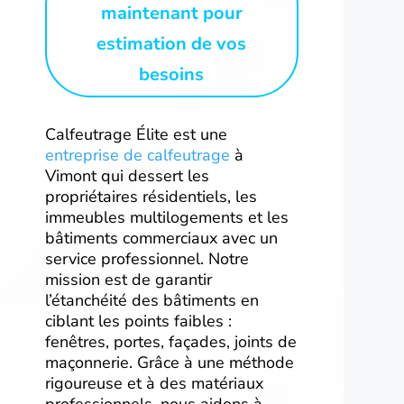
maintenant pour
estimation de vos
besoins
Calfeutrage Élite est une
entreprise de calfeutrage
à
Vimont qui dessert les
propriétaires résidentiels, les
immeubles multilogements et les
bâtiments commerciaux avec un
service professionnel. Notre
mission est de garantir
l’étanchéité des bâtiments en
ciblant les points faibles :
fenêtres, portes, façades, joints de
maçonnerie. Grâce à une méthode
rigoureuse et à des matériaux
professionnels, nous aidons à