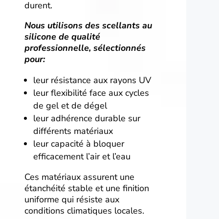
durent.
Nous utilisons des scellants au
silicone de qualité
professionnelle, sélectionnés
pour:
leur résistance aux rayons UV
leur flexibilité face aux cycles
de gel et de dégel
leur adhérence durable sur
différents matériaux
leur capacité à bloquer
efficacement l’air et l’eau
Ces matériaux assurent une
étanchéité stable et une finition
uniforme qui résiste aux
conditions climatiques locales.