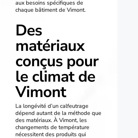
aux besoins spécifiques de
chaque bâtiment de Vimont.
Des
matériaux
conçus pour
le climat de
Vimont
La longévité d’un calfeutrage
dépend autant de la méthode que
des matériaux. À Vimont, les
changements de température
nécessitent des produits qui