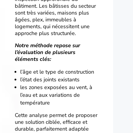
bâtiment. Les bâtisses du secteur
sont très variées, maisons plus
âgées, plex, immeubles à
logements, qui nécessitent une
approche plus structurée.
Notre méthode repose sur
l’évaluation de plusieurs
éléments clés:
l’âge et le type de construction
l’état des joints existants
les zones exposées au vent, à
l’eau et aux variations de
température
Cette analyse permet de proposer
une solution ciblée, efficace et
durable, parfaitement adaptée