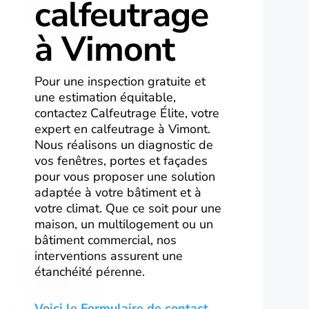
calfeutrage
à Vimont
Pour une inspection gratuite et
une estimation équitable,
contactez Calfeutrage Élite, votre
expert en calfeutrage à Vimont.
Nous réalisons un diagnostic de
vos fenêtres, portes et façades
pour vous proposer une solution
adaptée à votre bâtiment et à
votre climat. Que ce soit pour une
maison, un multilogement ou un
bâtiment commercial, nos
interventions assurent une
étanchéité pérenne.
Voici le Formulaire de contact