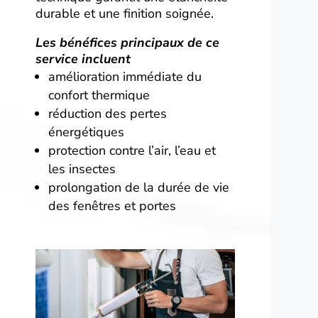
durable et une finition soignée.
Les bénéfices principaux de ce
service incluent
amélioration immédiate du
confort thermique
réduction des pertes
énergétiques
protection contre l’air, l’eau et
les insectes
prolongation de la durée de vie
des fenêtres et portes