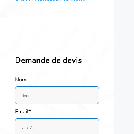
Demande de devis
Nom
Email*