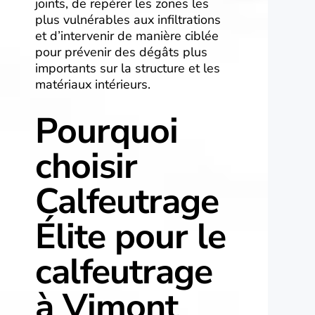
joints, de repérer les zones les
plus vulnérables aux infiltrations
et d’intervenir de manière ciblée
pour prévenir des dégâts plus
importants sur la structure et les
matériaux intérieurs.
Pourquoi
choisir
Calfeutrage
Élite pour le
calfeutrage
à Vimont