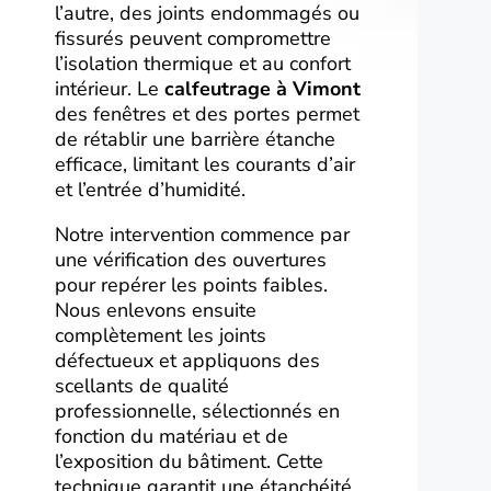
l’autre, des joints endommagés ou
fissurés peuvent compromettre
l’isolation thermique et au confort
intérieur. Le
calfeutrage à Vimont
des fenêtres et des portes permet
de rétablir une barrière étanche
efficace, limitant les courants d’air
et l’entrée d’humidité.
Notre intervention commence par
une vérification des ouvertures
pour repérer les points faibles.
Nous enlevons ensuite
complètement les joints
défectueux et appliquons des
scellants de qualité
professionnelle, sélectionnés en
fonction du matériau et de
l’exposition du bâtiment. Cette
technique garantit une étanchéité