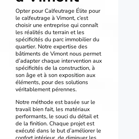
Opter pour Calfeutrage Élite pour
le calfeutrage à Vimont, c’est
choisir une entreprise qui connaît
les réalités du terrain et les
spécificités du parc immobilier du
quartier. Notre expertise des
bâtiments de Vimont nous permet
d’adapter chaque intervention aux
spécificités de la construction, à
son âge et à son exposition aux
éléments, pour des solutions
véritablement pérennes.
Notre méthode est basée sur le
travail bien fait, les matériaux
performants, le souci du détail et
de la finition. Chaque projet est
exécuté dans le but d’améliorer le
confort intérieur, de diminuer les