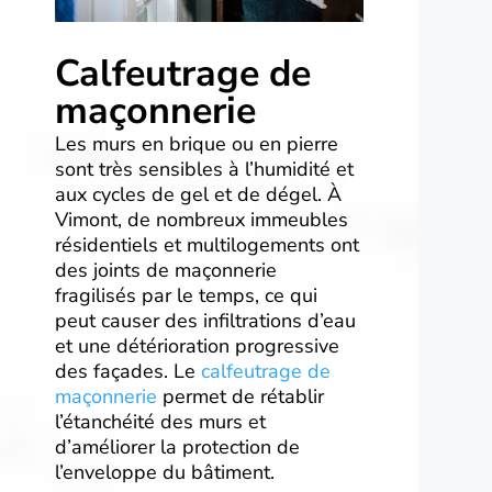
Calfeutrage de
maçonnerie
Les murs en brique ou en pierre
sont très sensibles à l’humidité et
aux cycles de gel et de dégel. À
Vimont, de nombreux immeubles
résidentiels et multilogements ont
des joints de maçonnerie
fragilisés par le temps, ce qui
peut causer des infiltrations d’eau
et une détérioration progressive
des façades. Le
calfeutrage de
maçonnerie
permet de rétablir
l’étanchéité des murs et
d’améliorer la protection de
l’enveloppe du bâtiment.