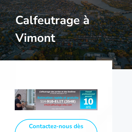
Calfeutrage à
Vimont
Contactez-nous dès