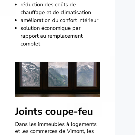
réduction des coûts de
chauffage et de climatisation
amélioration du confort intérieur
solution économique par
rapport au remplacement
complet
Joints coupe-feu
Dans les immeubles à logements
et les commerces de Vimont, les