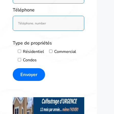
Téléphone
Type de propriétés
Résidentiel
Commercial
Condos