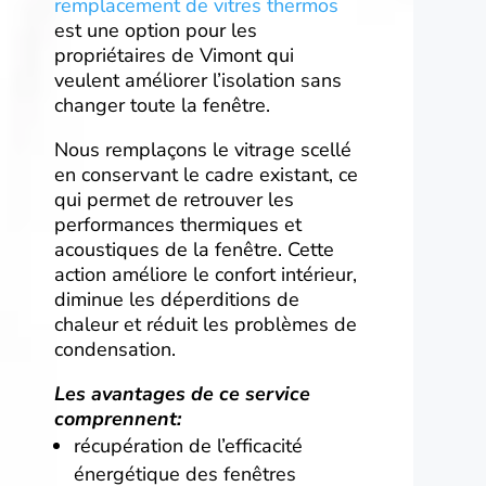
remplacement de vitres thermos
est une option pour les
propriétaires de Vimont qui
veulent améliorer l’isolation sans
changer toute la fenêtre.
Nous remplaçons le vitrage scellé
en conservant le cadre existant, ce
qui permet de retrouver les
performances thermiques et
acoustiques de la fenêtre. Cette
action améliore le confort intérieur,
diminue les déperditions de
chaleur et réduit les problèmes de
condensation.
Les avantages de ce service
comprennent:
récupération de l’efficacité
énergétique des fenêtres