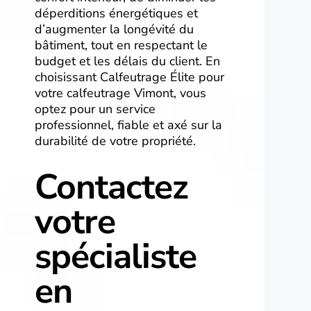
déperditions énergétiques et
d’augmenter la longévité du
bâtiment, tout en respectant le
budget et les délais du client. En
choisissant Calfeutrage Élite pour
votre calfeutrage Vimont, vous
optez pour un service
professionnel, fiable et axé sur la
durabilité de votre propriété.
Contactez
votre
spécialiste
en