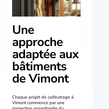
Une
approche
adaptée aux
bâtiments
de Vimont
Chaque projet de calfeutrage à
Vimont commence par une
inspection approfondie du