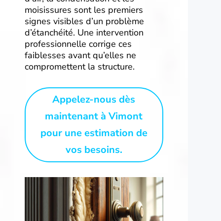
moisissures sont les premiers
signes visibles d’un problème
d’étanchéité. Une intervention
professionnelle corrige ces
faiblesses avant qu’elles ne
compromettent la structure.
Appelez-nous dès
maintenant à Vimont
pour une estimation de
vos besoins.