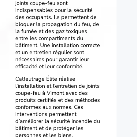
joints coupe-feu sont
indispensables pour la sécurité
des occupants. Ils permettent de
bloquer la propagation du feu, de
la fumée et des gaz toxiques
entre les compartiments du
bâtiment. Une installation correcte
et un entretien régulier sont
nécessaires pour garantir leur
efficacité et leur conformité.
Calfeutrage Élite réalise
l’installation et l’entretien de joints
coupe-feu à Vimont avec des
produits certifiés et des méthodes
conformes aux normes. Ces
interventions permettent
d’améliorer la sécurité incendie du
bâtiment et de protéger les
personnes et les biens.