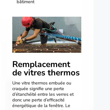
bâtiment
Remplacement
de vitres thermos
Une vitre thermos embuée ou
craquée signifie une perte
d’étanchéité entre les verres et
donc une perte d’efficacité
énergétique de la fenêtre. Le