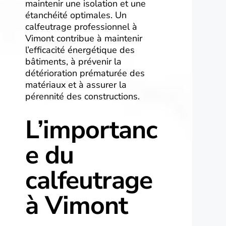
maintenir une isolation et une
étanchéité optimales. Un
calfeutrage professionnel à
Vimont contribue à maintenir
l’efficacité énergétique des
bâtiments, à prévenir la
détérioration prématurée des
matériaux et à assurer la
pérennité des constructions.
L’importanc
e du
calfeutrage
à Vimont