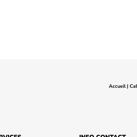
Accueil
|
Ca